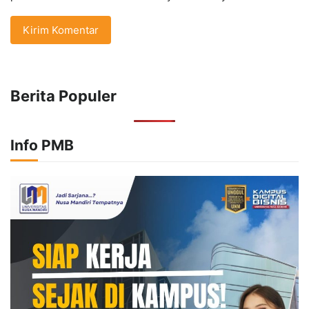
Berita Populer
Info PMB