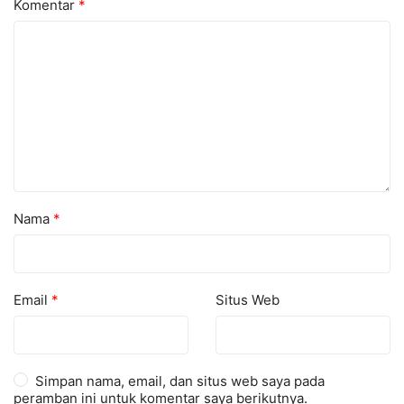
Komentar
*
Nama
*
Email
*
Situs Web
Simpan nama, email, dan situs web saya pada
peramban ini untuk komentar saya berikutnya.