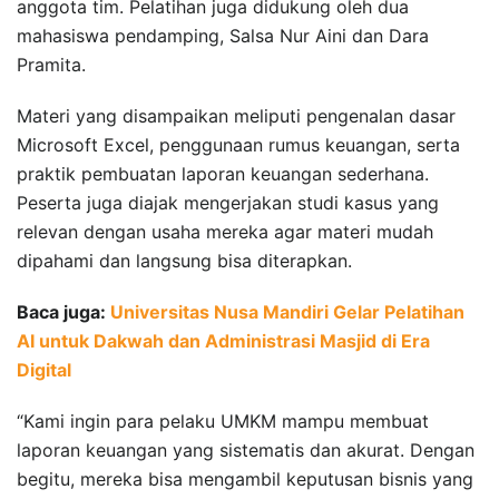
anggota tim. Pelatihan juga didukung oleh dua
mahasiswa pendamping, Salsa Nur Aini dan Dara
Pramita.
Materi yang disampaikan meliputi pengenalan dasar
Microsoft Excel, penggunaan rumus keuangan, serta
praktik pembuatan laporan keuangan sederhana.
Peserta juga diajak mengerjakan studi kasus yang
relevan dengan usaha mereka agar materi mudah
dipahami dan langsung bisa diterapkan.
Baca juga:
Universitas Nusa Mandiri Gelar Pelatihan
AI untuk Dakwah dan Administrasi Masjid di Era
Digital
“Kami ingin para pelaku UMKM mampu membuat
laporan keuangan yang sistematis dan akurat. Dengan
begitu, mereka bisa mengambil keputusan bisnis yang