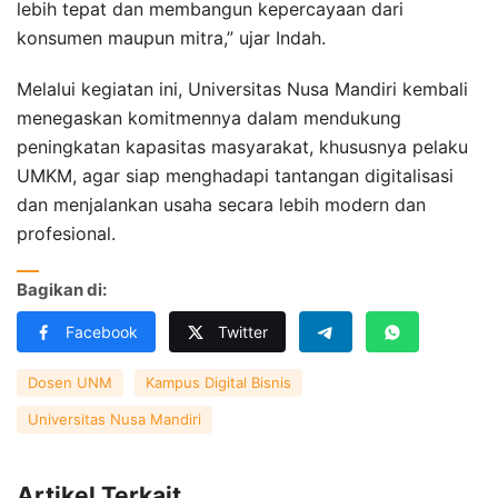
lebih tepat dan membangun kepercayaan dari
konsumen maupun mitra,” ujar Indah.
Melalui kegiatan ini, Universitas Nusa Mandiri kembali
menegaskan komitmennya dalam mendukung
peningkatan kapasitas masyarakat, khususnya pelaku
UMKM, agar siap menghadapi tantangan digitalisasi
dan menjalankan usaha secara lebih modern dan
profesional.
Bagikan di:
Facebook
Twitter
Dosen UNM
Kampus Digital Bisnis
Universitas Nusa Mandiri
Artikel Terkait