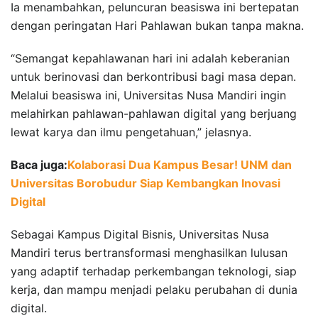
Ia menambahkan, peluncuran beasiswa ini bertepatan
dengan peringatan Hari Pahlawan bukan tanpa makna.
“Semangat kepahlawanan hari ini adalah keberanian
untuk berinovasi dan berkontribusi bagi masa depan.
Melalui beasiswa ini, Universitas Nusa Mandiri ingin
melahirkan pahlawan-pahlawan digital yang berjuang
lewat karya dan ilmu pengetahuan,” jelasnya.
Baca juga:
Kolaborasi Dua Kampus Besar! UNM dan
Universitas Borobudur Siap Kembangkan Inovasi
Digital
Sebagai Kampus Digital Bisnis, Universitas Nusa
Mandiri terus bertransformasi menghasilkan lulusan
yang adaptif terhadap perkembangan teknologi, siap
kerja, dan mampu menjadi pelaku perubahan di dunia
digital.