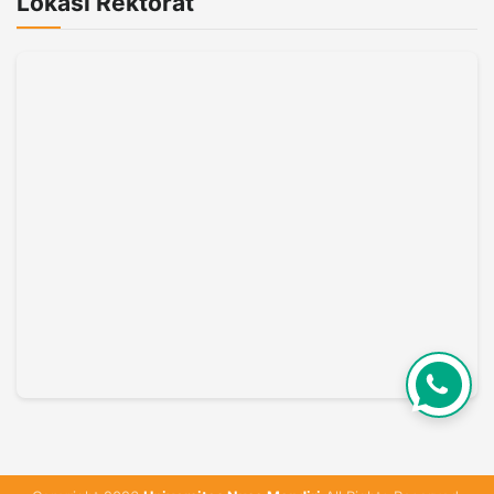
Lokasi Rektorat