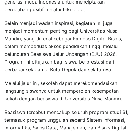
generasi muda Indonesia untuk menciptakan
perubahan positif melalui teknologi.
Selain menjadi wadah inspirasi, kegiatan ini juga
menjadi momentum penting bagi Universitas Nusa
Mandiri, yang dikenal sebagai Kampus Digital Bisnis,
dalam memperluas akses pendidikan tinggi melalui
peluncuran Beasiswa Jalur Undangan (BJU) 2026.
Program ini ditujukan bagi siswa berprestasi dari
berbagai sekolah di Kota Depok dan sekitarnya.
Melalui jalur ini, sekolah dapat merekomendasikan
langsung siswanya untuk memperoleh kesempatan
kuliah dengan beasiswa di Universitas Nusa Mandiri.
Beasiswa tersebut mencakup seluruh program studi S1,
termasuk program unggulan seperti Sistem Informasi,
Informatika, Sains Data, Manajemen, dan Bisnis Digital.