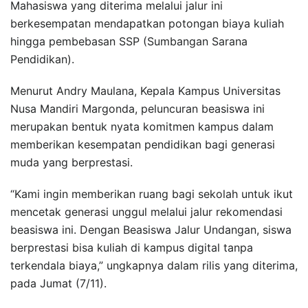
Mahasiswa yang diterima melalui jalur ini
berkesempatan mendapatkan potongan biaya kuliah
hingga pembebasan SSP (Sumbangan Sarana
Pendidikan).
Menurut Andry Maulana, Kepala Kampus Universitas
Nusa Mandiri Margonda, peluncuran beasiswa ini
merupakan bentuk nyata komitmen kampus dalam
memberikan kesempatan pendidikan bagi generasi
muda yang berprestasi.
“Kami ingin memberikan ruang bagi sekolah untuk ikut
mencetak generasi unggul melalui jalur rekomendasi
beasiswa ini. Dengan Beasiswa Jalur Undangan, siswa
berprestasi bisa kuliah di kampus digital tanpa
terkendala biaya,” ungkapnya dalam rilis yang diterima,
pada Jumat (7/11).