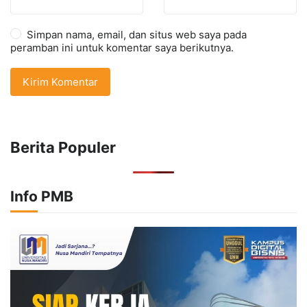
Simpan nama, email, dan situs web saya pada
peramban ini untuk komentar saya berikutnya.
Berita Populer
Info PMB