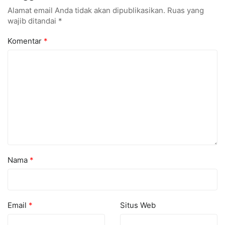
Alamat email Anda tidak akan dipublikasikan.
Ruas yang
wajib ditandai
*
Komentar
*
Nama
*
Email
*
Situs Web