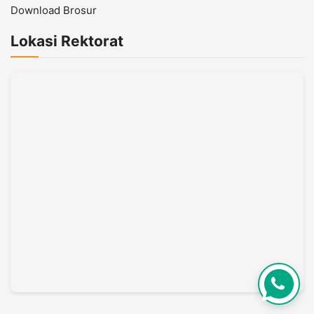
Download Brosur
Lokasi Rektorat