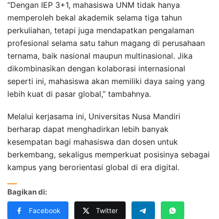
“Dengan IEP 3+1, mahasiswa UNM tidak hanya
memperoleh bekal akademik selama tiga tahun
perkuliahan, tetapi juga mendapatkan pengalaman
profesional selama satu tahun magang di perusahaan
ternama, baik nasional maupun multinasional. Jika
dikombinasikan dengan kolaborasi internasional
seperti ini, mahasiswa akan memiliki daya saing yang
lebih kuat di pasar global,” tambahnya.
Melalui kerjasama ini, Universitas Nusa Mandiri
berharap dapat menghadirkan lebih banyak
kesempatan bagi mahasiswa dan dosen untuk
berkembang, sekaligus memperkuat posisinya sebagai
kampus yang berorientasi global di era digital.
Bagikan di:
Facebook
Twitter