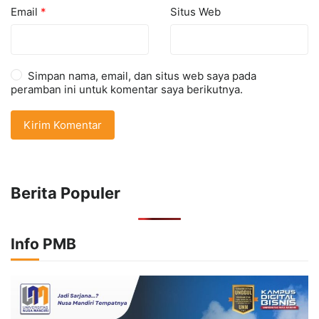
Email
*
Situs Web
Simpan nama, email, dan situs web saya pada
peramban ini untuk komentar saya berikutnya.
Berita Populer
Info PMB