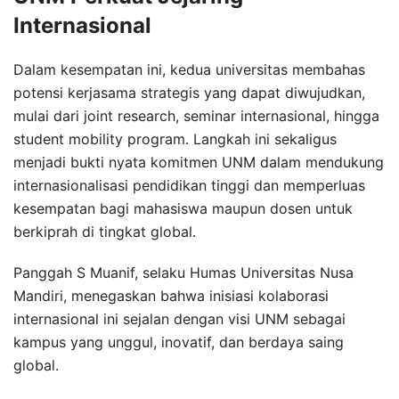
Internasional
Dalam kesempatan ini, kedua universitas membahas
potensi kerjasama strategis yang dapat diwujudkan,
mulai dari joint research, seminar internasional, hingga
student mobility program. Langkah ini sekaligus
menjadi bukti nyata komitmen UNM dalam mendukung
internasionalisasi pendidikan tinggi dan memperluas
kesempatan bagi mahasiswa maupun dosen untuk
berkiprah di tingkat global.
Panggah S Muanif, selaku Humas Universitas Nusa
Mandiri, menegaskan bahwa inisiasi kolaborasi
internasional ini sejalan dengan visi UNM sebagai
kampus yang unggul, inovatif, dan berdaya saing
global.