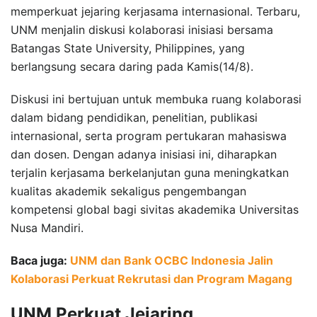
memperkuat jejaring kerjasama internasional. Terbaru,
UNM menjalin diskusi kolaborasi inisiasi bersama
Batangas State University, Philippines, yang
berlangsung secara daring pada Kamis(14/8).
Diskusi ini bertujuan untuk membuka ruang kolaborasi
dalam bidang pendidikan, penelitian, publikasi
internasional, serta program pertukaran mahasiswa
dan dosen. Dengan adanya inisiasi ini, diharapkan
terjalin kerjasama berkelanjutan guna meningkatkan
kualitas akademik sekaligus pengembangan
kompetensi global bagi sivitas akademika Universitas
Nusa Mandiri.
Baca juga:
UNM dan Bank OCBC Indonesia Jalin
Kolaborasi Perkuat Rekrutasi dan Program Magang
UNM Perkuat Jejaring