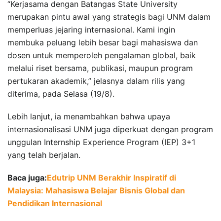
“Kerjasama dengan Batangas State University
merupakan pintu awal yang strategis bagi UNM dalam
memperluas jejaring internasional. Kami ingin
membuka peluang lebih besar bagi mahasiswa dan
dosen untuk memperoleh pengalaman global, baik
melalui riset bersama, publikasi, maupun program
pertukaran akademik,” jelasnya dalam rilis yang
diterima, pada Selasa (19/8).
Lebih lanjut, ia menambahkan bahwa upaya
internasionalisasi UNM juga diperkuat dengan program
unggulan Internship Experience Program (IEP) 3+1
yang telah berjalan.
Baca juga:
Edutrip UNM Berakhir Inspiratif di
Malaysia: Mahasiswa Belajar Bisnis Global dan
Pendidikan Internasional