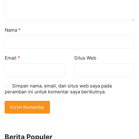
Nama
*
Email
*
Situs Web
Simpan nama, email, dan situs web saya pada
peramban ini untuk komentar saya berikutnya.
Berita Populer