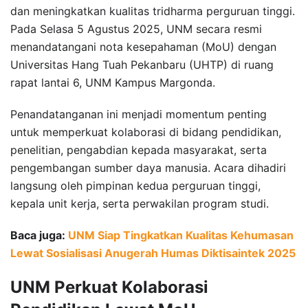
dan meningkatkan kualitas tridharma perguruan tinggi.
Pada Selasa 5 Agustus 2025, UNM secara resmi
menandatangani nota kesepahaman (MoU) dengan
Universitas Hang Tuah Pekanbaru (UHTP) di ruang
rapat lantai 6, UNM Kampus Margonda.
Penandatanganan ini menjadi momentum penting
untuk memperkuat kolaborasi di bidang pendidikan,
penelitian, pengabdian kepada masyarakat, serta
pengembangan sumber daya manusia. Acara dihadiri
langsung oleh pimpinan kedua perguruan tinggi,
kepala unit kerja, serta perwakilan program studi.
Baca juga:
UNM Siap Tingkatkan Kualitas Kehumasan
Lewat Sosialisasi Anugerah Humas Diktisaintek 2025
UNM Perkuat Kolaborasi