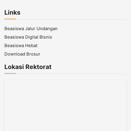
Links
Beasiswa Jalur Undangan
Beasiswa Digital Bisnis
Beasiswa Hebat
Download Brosur
Lokasi Rektorat