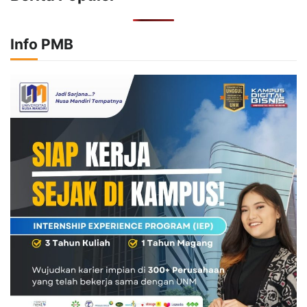
Info PMB