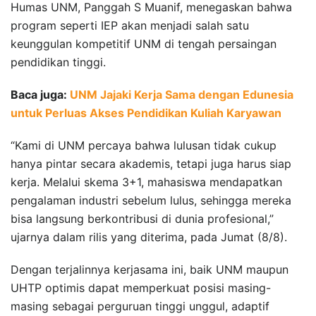
Humas UNM, Panggah S Muanif, menegaskan bahwa
program seperti IEP akan menjadi salah satu
keunggulan kompetitif UNM di tengah persaingan
pendidikan tinggi.
Baca juga:
UNM Jajaki Kerja Sama dengan Edunesia
untuk Perluas Akses Pendidikan Kuliah Karyawan
“Kami di UNM percaya bahwa lulusan tidak cukup
hanya pintar secara akademis, tetapi juga harus siap
kerja. Melalui skema 3+1, mahasiswa mendapatkan
pengalaman industri sebelum lulus, sehingga mereka
bisa langsung berkontribusi di dunia profesional,”
ujarnya dalam rilis yang diterima, pada Jumat (8/8).
Dengan terjalinnya kerjasama ini, baik UNM maupun
UHTP optimis dapat memperkuat posisi masing-
masing sebagai perguruan tinggi unggul, adaptif