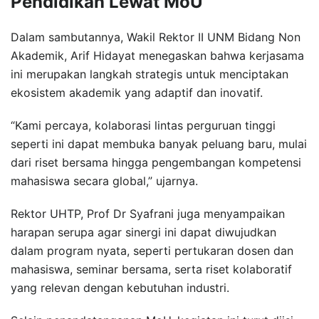
Pendidikan Lewat MoU
Dalam sambutannya, Wakil Rektor II UNM Bidang Non
Akademik, Arif Hidayat menegaskan bahwa kerjasama
ini merupakan langkah strategis untuk menciptakan
ekosistem akademik yang adaptif dan inovatif.
“Kami percaya, kolaborasi lintas perguruan tinggi
seperti ini dapat membuka banyak peluang baru, mulai
dari riset bersama hingga pengembangan kompetensi
mahasiswa secara global,” ujarnya.
Rektor UHTP, Prof Dr Syafrani juga menyampaikan
harapan serupa agar sinergi ini dapat diwujudkan
dalam program nyata, seperti pertukaran dosen dan
mahasiswa, seminar bersama, serta riset kolaboratif
yang relevan dengan kebutuhan industri.