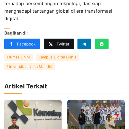
terhadap perkembangan teknologi, dan siap
menghadapi tantangan global di era transformasi
digital.
Bagikan di:
Facebook
Twitter
Humas UNM
Kampus Digital Bisnis
Universitas Nusa Mandiri
Artikel Terkait