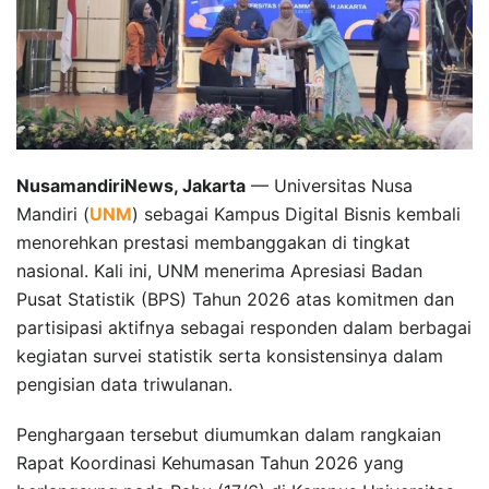
NusamandiriNews, Jakarta
— Universitas Nusa
Mandiri (
UNM
) sebagai Kampus Digital Bisnis kembali
menorehkan prestasi membanggakan di tingkat
nasional. Kali ini, UNM menerima Apresiasi Badan
Pusat Statistik (BPS) Tahun 2026 atas komitmen dan
partisipasi aktifnya sebagai responden dalam berbagai
kegiatan survei statistik serta konsistensinya dalam
pengisian data triwulanan.
Penghargaan tersebut diumumkan dalam rangkaian
Rapat Koordinasi Kehumasan Tahun 2026 yang