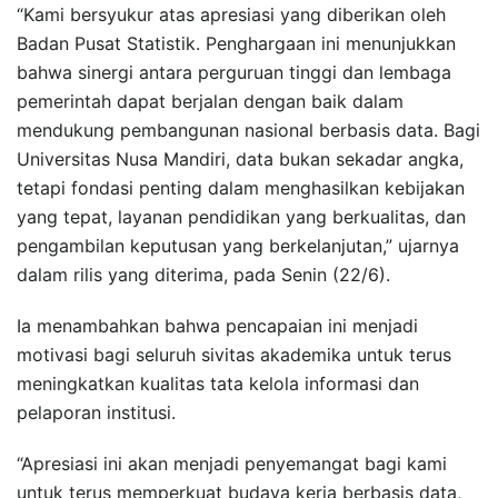
“Kami bersyukur atas apresiasi yang diberikan oleh
Badan Pusat Statistik. Penghargaan ini menunjukkan
bahwa sinergi antara perguruan tinggi dan lembaga
pemerintah dapat berjalan dengan baik dalam
mendukung pembangunan nasional berbasis data. Bagi
Universitas Nusa Mandiri, data bukan sekadar angka,
tetapi fondasi penting dalam menghasilkan kebijakan
yang tepat, layanan pendidikan yang berkualitas, dan
pengambilan keputusan yang berkelanjutan,” ujarnya
dalam rilis yang diterima, pada Senin (22/6).
Ia menambahkan bahwa pencapaian ini menjadi
motivasi bagi seluruh sivitas akademika untuk terus
meningkatkan kualitas tata kelola informasi dan
pelaporan institusi.
“Apresiasi ini akan menjadi penyemangat bagi kami
untuk terus memperkuat budaya kerja berbasis data,