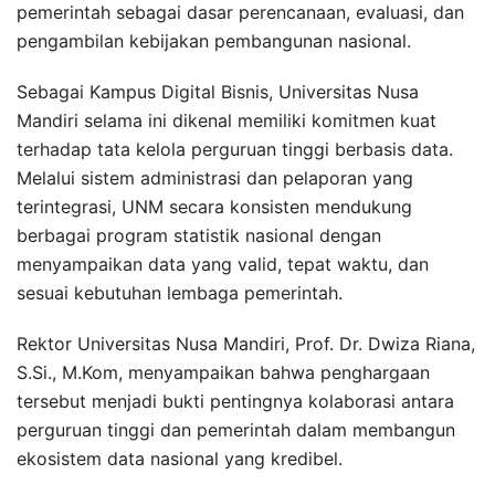
pemerintah sebagai dasar perencanaan, evaluasi, dan
pengambilan kebijakan pembangunan nasional.
Sebagai Kampus Digital Bisnis, Universitas Nusa
Mandiri selama ini dikenal memiliki komitmen kuat
terhadap tata kelola perguruan tinggi berbasis data.
Melalui sistem administrasi dan pelaporan yang
terintegrasi, UNM secara konsisten mendukung
berbagai program statistik nasional dengan
menyampaikan data yang valid, tepat waktu, dan
sesuai kebutuhan lembaga pemerintah.
Rektor Universitas Nusa Mandiri, Prof. Dr. Dwiza Riana,
S.Si., M.Kom, menyampaikan bahwa penghargaan
tersebut menjadi bukti pentingnya kolaborasi antara
perguruan tinggi dan pemerintah dalam membangun
ekosistem data nasional yang kredibel.