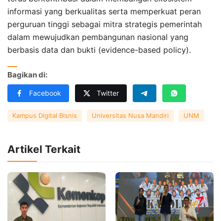
informasi yang berkualitas serta memperkuat peran
perguruan tinggi sebagai mitra strategis pemerintah
dalam mewujudkan pembangunan nasional yang
berbasis data dan bukti (evidence-based policy).
Bagikan di:
Facebook
Twitter
Kampus Digital Bisnis
Universitas Nusa Mandiri
UNM
Artikel Terkait