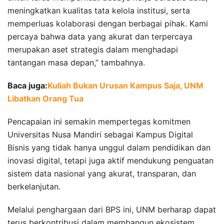
meningkatkan kualitas tata kelola institusi, serta
memperluas kolaborasi dengan berbagai pihak. Kami
percaya bahwa data yang akurat dan terpercaya
merupakan aset strategis dalam menghadapi
tantangan masa depan,” tambahnya.
Baca juga:
Kuliah Bukan Urusan Kampus Saja, UNM
Libatkan Orang Tua
Pencapaian ini semakin mempertegas komitmen
Universitas Nusa Mandiri sebagai Kampus Digital
Bisnis yang tidak hanya unggul dalam pendidikan dan
inovasi digital, tetapi juga aktif mendukung penguatan
sistem data nasional yang akurat, transparan, dan
berkelanjutan.
Melalui penghargaan dari BPS ini, UNM berharap dapat
terus berkontribusi dalam membangun ekosistem