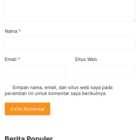
Nama
*
Email
*
Situs Web
Simpan nama, email, dan situs web saya pada
peramban ini untuk komentar saya berikutnya.
Berita Populer