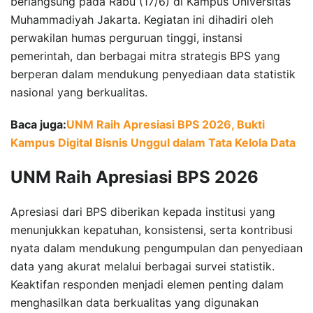
berlangsung pada Rabu (17/6) di Kampus Universitas
Muhammadiyah Jakarta. Kegiatan ini dihadiri oleh
perwakilan humas perguruan tinggi, instansi
pemerintah, dan berbagai mitra strategis BPS yang
berperan dalam mendukung penyediaan data statistik
nasional yang berkualitas.
Baca juga:
UNM Raih Apresiasi BPS 2026, Bukti
Kampus Digital Bisnis Unggul dalam Tata Kelola Data
UNM Raih Apresiasi BPS 2026
Apresiasi dari BPS diberikan kepada institusi yang
menunjukkan kepatuhan, konsistensi, serta kontribusi
nyata dalam mendukung pengumpulan dan penyediaan
data yang akurat melalui berbagai survei statistik.
Keaktifan responden menjadi elemen penting dalam
menghasilkan data berkualitas yang digunakan