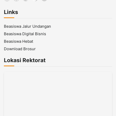
Links
Beasiswa Jalur Undangan
Beasiswa Digital Bisnis
Beasiswa Hebat
Download Brosur
Lokasi Rektorat