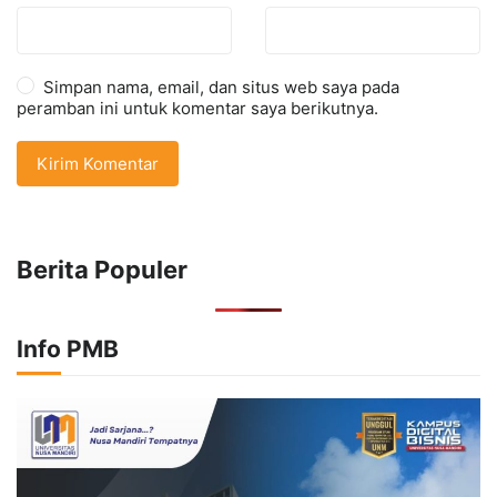
Simpan nama, email, dan situs web saya pada
peramban ini untuk komentar saya berikutnya.
Berita Populer
Info PMB