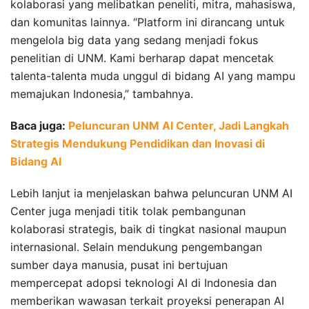
kolaborasi yang melibatkan peneliti, mitra, mahasiswa,
dan komunitas lainnya. “Platform ini dirancang untuk
mengelola big data yang sedang menjadi fokus
penelitian di UNM. Kami berharap dapat mencetak
talenta-talenta muda unggul di bidang AI yang mampu
memajukan Indonesia,” tambahnya.
Baca juga:
Peluncuran UNM AI Center, Jadi Langkah
Strategis Mendukung Pendidikan dan Inovasi di
Bidang AI
Lebih lanjut ia menjelaskan bahwa peluncuran UNM AI
Center juga menjadi titik tolak pembangunan
kolaborasi strategis, baik di tingkat nasional maupun
internasional. Selain mendukung pengembangan
sumber daya manusia, pusat ini bertujuan
mempercepat adopsi teknologi AI di Indonesia dan
memberikan wawasan terkait proyeksi penerapan AI