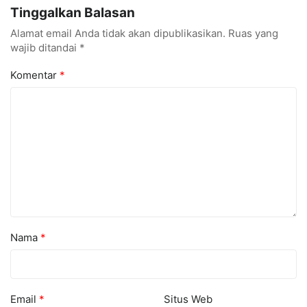
Tinggalkan Balasan
Alamat email Anda tidak akan dipublikasikan.
Ruas yang
wajib ditandai
*
Komentar
*
Nama
*
Email
*
Situs Web