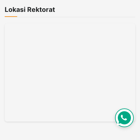
Lokasi Rektorat