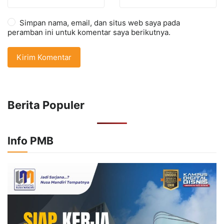
Simpan nama, email, dan situs web saya pada
peramban ini untuk komentar saya berikutnya.
Berita Populer
Info PMB