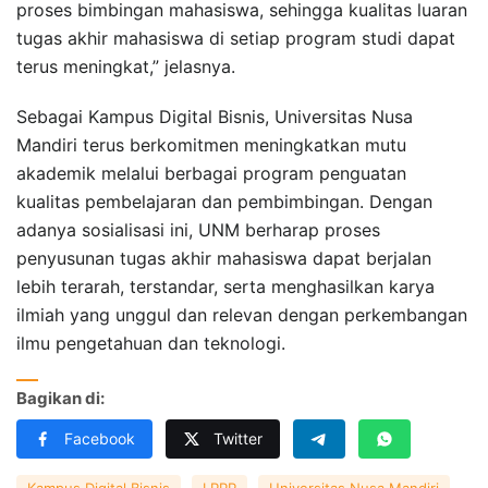
proses bimbingan mahasiswa, sehingga kualitas luaran
tugas akhir mahasiswa di setiap program studi dapat
terus meningkat,” jelasnya.
Sebagai Kampus Digital Bisnis, Universitas Nusa
Mandiri terus berkomitmen meningkatkan mutu
akademik melalui berbagai program penguatan
kualitas pembelajaran dan pembimbingan. Dengan
adanya sosialisasi ini, UNM berharap proses
penyusunan tugas akhir mahasiswa dapat berjalan
lebih terarah, terstandar, serta menghasilkan karya
ilmiah yang unggul dan relevan dengan perkembangan
ilmu pengetahuan dan teknologi.
Bagikan di:
Facebook
Twitter