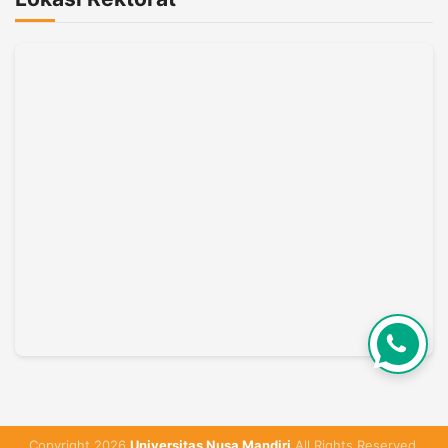
Copyright 2026
Universitas Nusa Mandiri
All Rights Reserved.