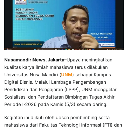
NusamandiriNews, Jakarta
–Upaya meningkatkan
kualitas karya ilmiah mahasiswa terus dilakukan
Universitas Nusa Mandiri (
UNM
) sebagai Kampus
Digital Bisnis. Melalui Lembaga Pengembangan
Pendidikan dan Pengajaran (LPPP), UNM menggelar
Sosialisasi dan Pendaftaran Bimbingan Tugas Akhir
Periode I-2026 pada Kamis (5/3) secara daring.
Kegiatan ini diikuti oleh dosen pembimbing serta
mahasiswa dari Fakultas Teknologi Informasi (FTI) dan