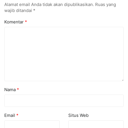
Alamat email Anda tidak akan dipublikasikan.
Ruas yang
wajib ditandai
*
Komentar
*
Nama
*
Email
*
Situs Web