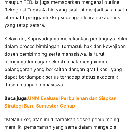
maupun FEB. Ia juga memaparkan mengenai outline
Rekognisi Tugas Akhir, yang saat ini menjadi salah satu
alternatif pengganti skripsi dengan luaran akademik
yang tetap setara.
Selain itu, Supriyadi juga menekankan pentingnya etika
dalam proses bimbingan, termasuk hak dan kewajiban
dosen pembimbing serta mahasiswa. Ia turut
mengingatkan agar seluruh pihak menghindari
pelanggaran yang berkaitan dengan gratifikasi, yang
dapat berdampak serius terhadap status akademik
dosen maupun mahasiswa.
Baca juga:
UNM Evaluasi Perkuliahan dan Siapkan
Strategi Baru Semester Genap
“Melalui kegiatan ini diharapkan dosen pembimbing
memiliki pemahaman yang sama dalam mengelola