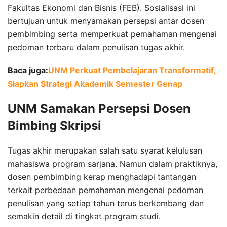
Fakultas Ekonomi dan Bisnis (FEB). Sosialisasi ini
bertujuan untuk menyamakan persepsi antar dosen
pembimbing serta memperkuat pemahaman mengenai
pedoman terbaru dalam penulisan tugas akhir.
Baca juga:
UNM Perkuat Pembelajaran Transformatif,
Siapkan Strategi Akademik Semester Genap
UNM Samakan Persepsi Dosen
Bimbing Skripsi
Tugas akhir merupakan salah satu syarat kelulusan
mahasiswa program sarjana. Namun dalam praktiknya,
dosen pembimbing kerap menghadapi tantangan
terkait perbedaan pemahaman mengenai pedoman
penulisan yang setiap tahun terus berkembang dan
semakin detail di tingkat program studi.