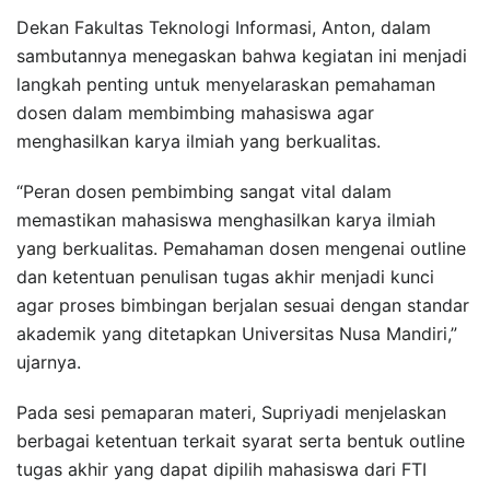
Dekan Fakultas Teknologi Informasi, Anton, dalam
sambutannya menegaskan bahwa kegiatan ini menjadi
langkah penting untuk menyelaraskan pemahaman
dosen dalam membimbing mahasiswa agar
menghasilkan karya ilmiah yang berkualitas.
“Peran dosen pembimbing sangat vital dalam
memastikan mahasiswa menghasilkan karya ilmiah
yang berkualitas. Pemahaman dosen mengenai outline
dan ketentuan penulisan tugas akhir menjadi kunci
agar proses bimbingan berjalan sesuai dengan standar
akademik yang ditetapkan Universitas Nusa Mandiri,”
ujarnya.
Pada sesi pemaparan materi, Supriyadi menjelaskan
berbagai ketentuan terkait syarat serta bentuk outline
tugas akhir yang dapat dipilih mahasiswa dari FTI