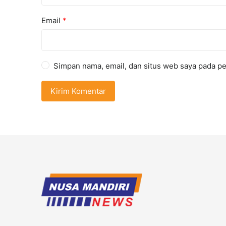
Email
*
Simpan nama, email, dan situs web saya pada pe