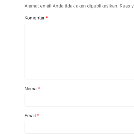
Alamat email Anda tidak akan dipublikasikan.
Ruas y
Komentar
*
Nama
*
Email
*