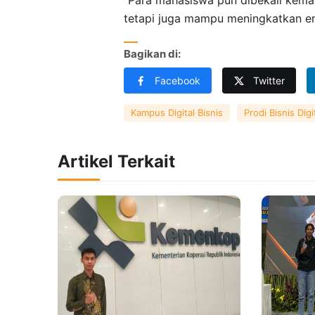
tetapi juga mampu meningkatkan en
Bagikan di:
Facebook
Twitter
Kampus Digital Bisnis
Prodi Bisnis Digi
Artikel Terkait