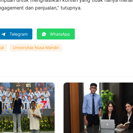
gagement dan penjualan,” tutupnya.
Telegram
WhatsApp
tal
Universitas Nusa Mandiri