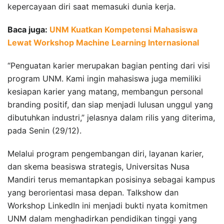
kepercayaan diri saat memasuki dunia kerja.
Baca juga:
UNM Kuatkan Kompetensi Mahasiswa
Lewat Workshop Machine Learning Internasional
“Penguatan karier merupakan bagian penting dari visi
program UNM. Kami ingin mahasiswa juga memiliki
kesiapan karier yang matang, membangun personal
branding positif, dan siap menjadi lulusan unggul yang
dibutuhkan industri,” jelasnya dalam rilis yang diterima,
pada Senin (29/12).
Melalui program pengembangan diri, layanan karier,
dan skema beasiswa strategis, Universitas Nusa
Mandiri terus memantapkan posisinya sebagai kampus
yang berorientasi masa depan. Talkshow dan
Workshop LinkedIn ini menjadi bukti nyata komitmen
UNM dalam menghadirkan pendidikan tinggi yang