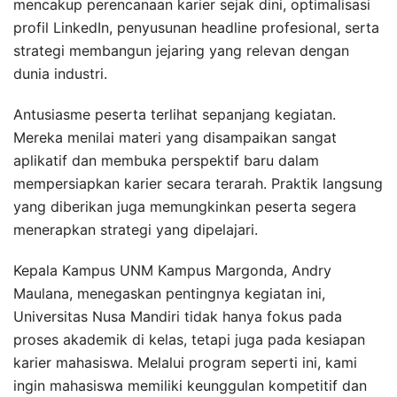
mencakup perencanaan karier sejak dini, optimalisasi
profil LinkedIn, penyusunan headline profesional, serta
strategi membangun jejaring yang relevan dengan
dunia industri.
Antusiasme peserta terlihat sepanjang kegiatan.
Mereka menilai materi yang disampaikan sangat
aplikatif dan membuka perspektif baru dalam
mempersiapkan karier secara terarah. Praktik langsung
yang diberikan juga memungkinkan peserta segera
menerapkan strategi yang dipelajari.
Kepala Kampus UNM Kampus Margonda, Andry
Maulana, menegaskan pentingnya kegiatan ini,
Universitas Nusa Mandiri tidak hanya fokus pada
proses akademik di kelas, tetapi juga pada kesiapan
karier mahasiswa. Melalui program seperti ini, kami
ingin mahasiswa memiliki keunggulan kompetitif dan