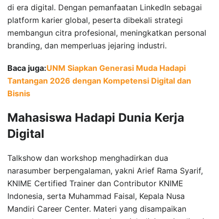
di era digital. Dengan pemanfaatan LinkedIn sebagai
platform karier global, peserta dibekali strategi
membangun citra profesional, meningkatkan personal
branding, dan memperluas jejaring industri.
Baca juga:
UNM Siapkan Generasi Muda Hadapi
Tantangan 2026 dengan Kompetensi Digital dan
Bisnis
Mahasiswa Hadapi Dunia Kerja
Digital
Talkshow dan workshop menghadirkan dua
narasumber berpengalaman, yakni Arief Rama Syarif,
KNIME Certified Trainer dan Contributor KNIME
Indonesia, serta Muhammad Faisal, Kepala Nusa
Mandiri Career Center. Materi yang disampaikan