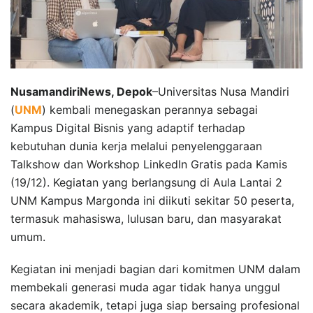
NusamandiriNews, Depok
–Universitas Nusa Mandiri
(
UNM
) kembali menegaskan perannya sebagai
Kampus Digital Bisnis yang adaptif terhadap
kebutuhan dunia kerja melalui penyelenggaraan
Talkshow dan Workshop LinkedIn Gratis pada Kamis
(19/12). Kegiatan yang berlangsung di Aula Lantai 2
UNM Kampus Margonda ini diikuti sekitar 50 peserta,
termasuk mahasiswa, lulusan baru, dan masyarakat
umum.
Kegiatan ini menjadi bagian dari komitmen UNM dalam
membekali generasi muda agar tidak hanya unggul
secara akademik, tetapi juga siap bersaing profesional