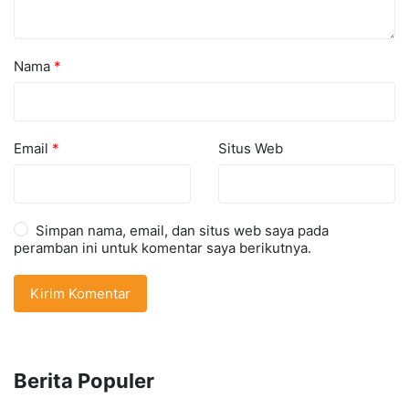
Nama
*
Email
*
Situs Web
Simpan nama, email, dan situs web saya pada
peramban ini untuk komentar saya berikutnya.
Berita Populer