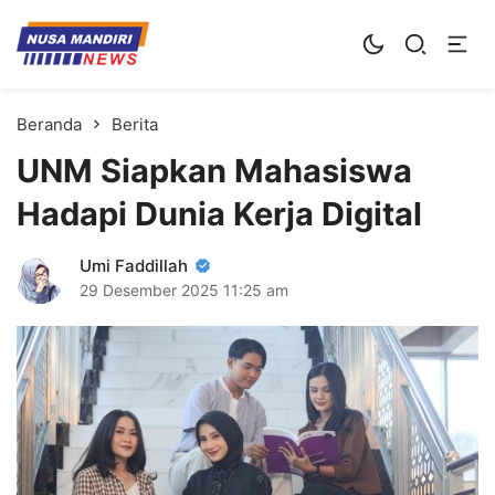
Kampus Digital Bisnis
Universitas Nusa Mandiri
Beranda
Berita
UNM Siapkan Mahasiswa
Hadapi Dunia Kerja Digital
Umi Faddillah
29 Desember 2025
11:25 am