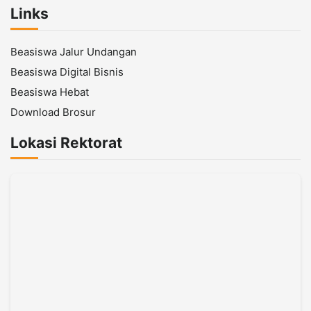
Links
Beasiswa Jalur Undangan
Beasiswa Digital Bisnis
Beasiswa Hebat
Download Brosur
Lokasi Rektorat