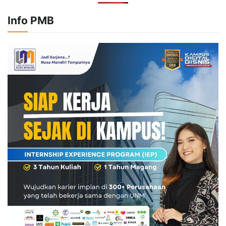
Info PMB