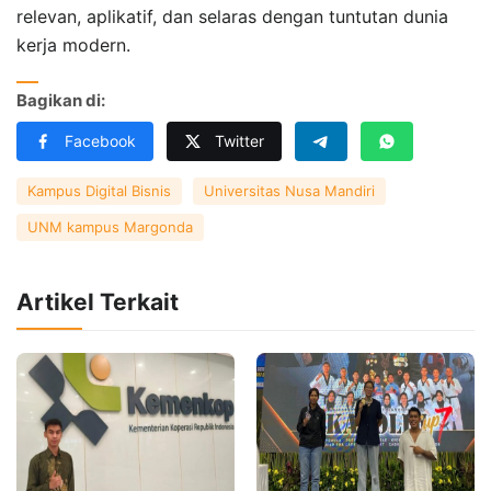
relevan, aplikatif, dan selaras dengan tuntutan dunia
kerja modern.
Bagikan di:
Facebook
Twitter
Kampus Digital Bisnis
Universitas Nusa Mandiri
UNM kampus Margonda
Artikel Terkait