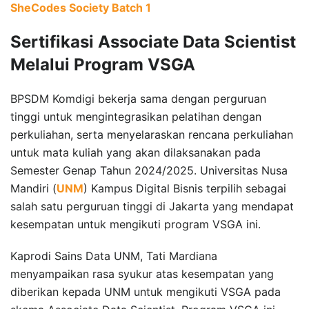
SheCodes Society Batch 1
Sertifikasi Associate Data Scientist
Melalui Program VSGA
BPSDM Komdigi bekerja sama dengan perguruan
tinggi untuk mengintegrasikan pelatihan dengan
perkuliahan, serta menyelaraskan rencana perkuliahan
untuk mata kuliah yang akan dilaksanakan pada
Semester Genap Tahun 2024/2025. Universitas Nusa
Mandiri (
UNM
) Kampus Digital Bisnis terpilih sebagai
salah satu perguruan tinggi di Jakarta yang mendapat
kesempatan untuk mengikuti program VSGA ini.
Kaprodi Sains Data UNM, Tati Mardiana
menyampaikan rasa syukur atas kesempatan yang
diberikan kepada UNM untuk mengikuti VSGA pada