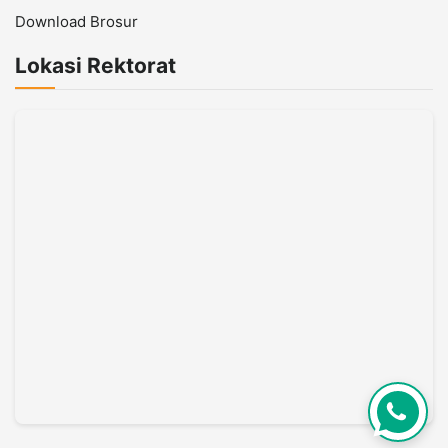
Download Brosur
Lokasi Rektorat