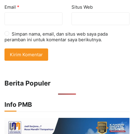
Email
*
Situs Web
Simpan nama, email, dan situs web saya pada
peramban ini untuk komentar saya berikutnya.
Berita Populer
Info PMB