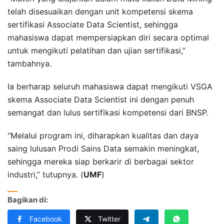
telah disesuaikan dengan unit kompetensi skema
sertifikasi Associate Data Scientist, sehingga
mahasiswa dapat mempersiapkan diri secara optimal
untuk mengikuti pelatihan dan ujian sertifikasi,”
tambahnya.
Ia berharap seluruh mahasiswa dapat mengikuti VSGA
skema Associate Data Scientist ini dengan penuh
semangat dan lulus sertifikasi kompetensi dari BNSP.
“Melalui program ini, diharapkan kualitas dan daya
saing lulusan Prodi Sains Data semakin meningkat,
sehingga mereka siap berkarir di berbagai sektor
industri,” tutupnya. (
UMF
)
Bagikan di:
Facebook
Twitter