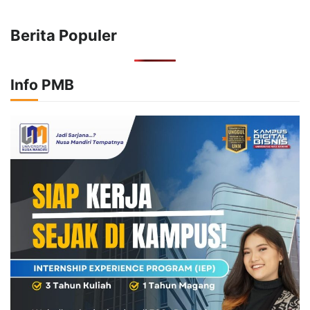
Berita Populer
Info PMB