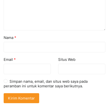
Nama
*
Email
*
Situs Web
Simpan nama, email, dan situs web saya pada
peramban ini untuk komentar saya berikutnya.