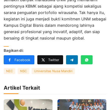
pentingnya KBMK sebagai ajang kompetisi sekaligus
sarana penguatan portofolio wirausaha. Tak hanya itu,
kegiatan ini juga menjadi bukti komitmen UNM sebagai
Kampus Digital Bisnis dalam mendorong lahirnya
generasi profesional yang inovatif, adaptif, dan siap
bersaing di tingkat nasional maupun global.
Bagikan di:
Facebook
Twitter
NEC
NSC
Universitas Nusa Mandiri
Artikel Terkait