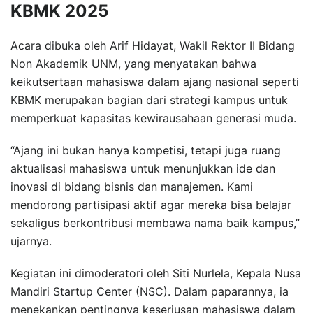
KBMK 2025
Acara dibuka oleh Arif Hidayat, Wakil Rektor II Bidang
Non Akademik UNM, yang menyatakan bahwa
keikutsertaan mahasiswa dalam ajang nasional seperti
KBMK merupakan bagian dari strategi kampus untuk
memperkuat kapasitas kewirausahaan generasi muda.
“Ajang ini bukan hanya kompetisi, tetapi juga ruang
aktualisasi mahasiswa untuk menunjukkan ide dan
inovasi di bidang bisnis dan manajemen. Kami
mendorong partisipasi aktif agar mereka bisa belajar
sekaligus berkontribusi membawa nama baik kampus,”
ujarnya.
Kegiatan ini dimoderatori oleh Siti Nurlela, Kepala Nusa
Mandiri Startup Center (NSC). Dalam paparannya, ia
menekankan pentingnya keseriusan mahasiswa dalam