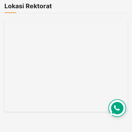
Lokasi Rektorat