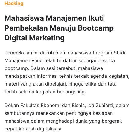
Hacking
Mahasiswa Manajemen Ikuti
Pembekalan Menuju Bootcamp
Digital Marketing
Pembekalan ini diikuti oleh mahasiswa Program Studi
Manajemen yang telah terdaftar sebagai peserta
bootcamp. Dalam sesi tersebut, mahasiswa
mendapatkan informasi teknis terkait agenda kegiatan,
materi yang akan dipelajari, hingga etika dan tata
tertib selama kegiatan berlangsung.
Dekan Fakultas Ekonomi dan Bisnis, Ida Zuniarti, dalam
sambutannya menekankan pentingnya kesiapan
mahasiswa dalam menghadapi dunia yang bergerak
cepat ke arah digitalisasi.