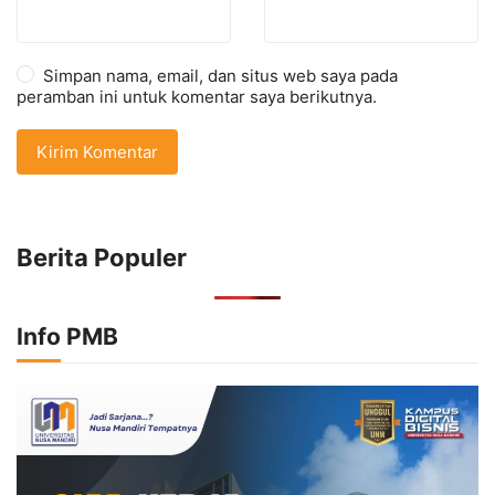
Simpan nama, email, dan situs web saya pada
peramban ini untuk komentar saya berikutnya.
Berita Populer
Info PMB