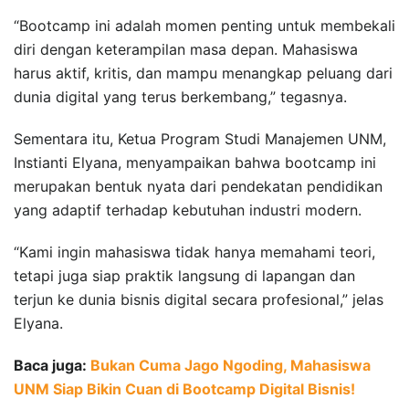
“Bootcamp ini adalah momen penting untuk membekali
diri dengan keterampilan masa depan. Mahasiswa
harus aktif, kritis, dan mampu menangkap peluang dari
dunia digital yang terus berkembang,” tegasnya.
Sementara itu, Ketua Program Studi Manajemen UNM,
Instianti Elyana, menyampaikan bahwa bootcamp ini
merupakan bentuk nyata dari pendekatan pendidikan
yang adaptif terhadap kebutuhan industri modern.
“Kami ingin mahasiswa tidak hanya memahami teori,
tetapi juga siap praktik langsung di lapangan dan
terjun ke dunia bisnis digital secara profesional,” jelas
Elyana.
Baca juga:
Bukan Cuma Jago Ngoding, Mahasiswa
UNM Siap Bikin Cuan di Bootcamp Digital Bisnis!