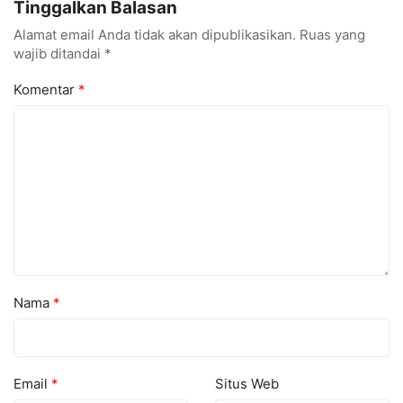
Tinggalkan Balasan
Alamat email Anda tidak akan dipublikasikan.
Ruas yang
wajib ditandai
*
Komentar
*
Nama
*
Email
*
Situs Web