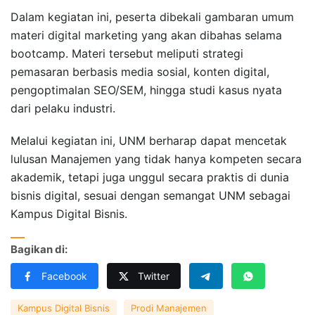
Dalam kegiatan ini, peserta dibekali gambaran umum
materi digital marketing yang akan dibahas selama
bootcamp. Materi tersebut meliputi strategi
pemasaran berbasis media sosial, konten digital,
pengoptimalan SEO/SEM, hingga studi kasus nyata
dari pelaku industri.
Melalui kegiatan ini, UNM berharap dapat mencetak
lulusan Manajemen yang tidak hanya kompeten secara
akademik, tetapi juga unggul secara praktis di dunia
bisnis digital, sesuai dengan semangat UNM sebagai
Kampus Digital Bisnis.
Bagikan di:
Facebook
Twitter
Kampus Digital Bisnis
Prodi Manajemen