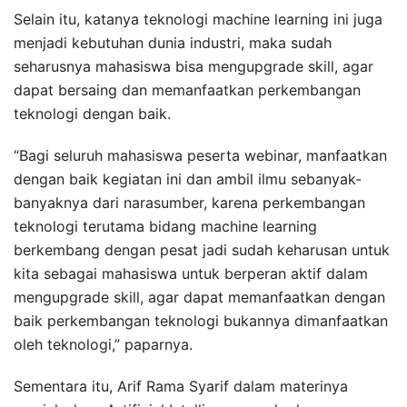
Selain itu, katanya teknologi machine learning ini juga
menjadi kebutuhan dunia industri, maka sudah
seharusnya mahasiswa bisa mengupgrade skill, agar
dapat bersaing dan memanfaatkan perkembangan
teknologi dengan baik.
“Bagi seluruh mahasiswa peserta webinar, manfaatkan
dengan baik kegiatan ini dan ambil ilmu sebanyak-
banyaknya dari narasumber, karena perkembangan
teknologi terutama bidang machine learning
berkembang dengan pesat jadi sudah keharusan untuk
kita sebagai mahasiswa untuk berperan aktif dalam
mengupgrade skill, agar dapat memanfaatkan dengan
baik perkembangan teknologi bukannya dimanfaatkan
oleh teknologi,” paparnya.
Sementara itu, Arif Rama Syarif dalam materinya