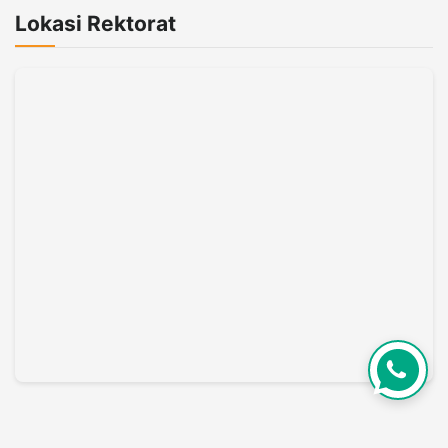
Lokasi Rektorat