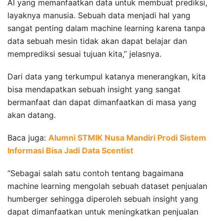
AI yang memanfaatkan data untuk membuat prediksi,
layaknya manusia. Sebuah data menjadi hal yang
sangat penting dalam machine learning karena tanpa
data sebuah mesin tidak akan dapat belajar dan
memprediksi sesuai tujuan kita,” jelasnya.
Dari data yang terkumpul katanya menerangkan, kita
bisa mendapatkan sebuah insight yang sangat
bermanfaat dan dapat dimanfaatkan di masa yang
akan datang.
Baca juga:
Alumni STMIK Nusa Mandiri Prodi Sistem
Informasi Bisa Jadi Data Scentist
“Sebagai salah satu contoh tentang bagaimana
machine learning mengolah sebuah dataset penjualan
humberger sehingga diperoleh sebuah insight yang
dapat dimanfaatkan untuk meningkatkan penjualan