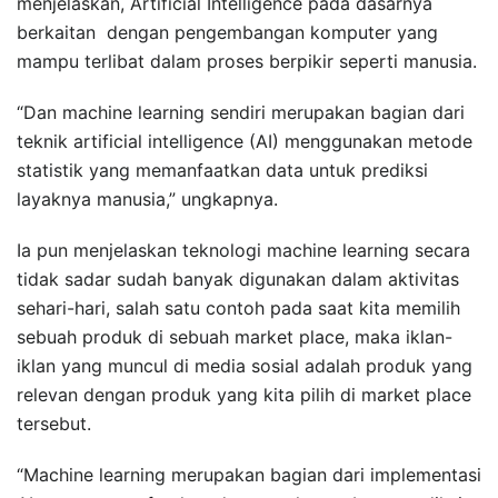
menjelaskan, Artificial Intelligence pada dasarnya
berkaitan dengan pengembangan komputer yang
mampu terlibat dalam proses berpikir seperti manusia.
“Dan machine learning sendiri merupakan bagian dari
teknik artificial intelligence (AI) menggunakan metode
statistik yang memanfaatkan data untuk prediksi
layaknya manusia,” ungkapnya.
Ia pun menjelaskan teknologi machine learning secara
tidak sadar sudah banyak digunakan dalam aktivitas
sehari-hari, salah satu contoh pada saat kita memilih
sebuah produk di sebuah market place, maka iklan-
iklan yang muncul di media sosial adalah produk yang
relevan dengan produk yang kita pilih di market place
tersebut.
“Machine learning merupakan bagian dari implementasi