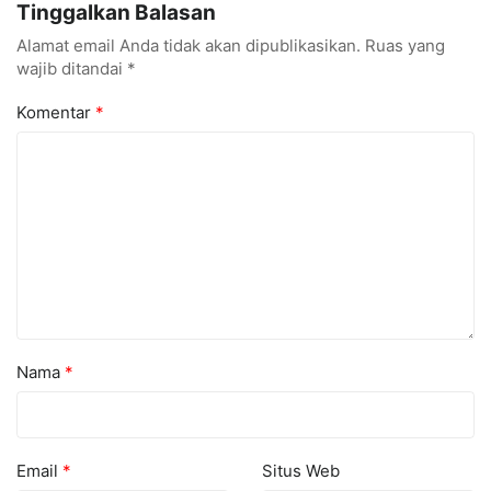
Tinggalkan Balasan
Alamat email Anda tidak akan dipublikasikan.
Ruas yang
wajib ditandai
*
Komentar
*
Nama
*
Email
*
Situs Web