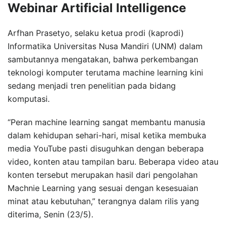
Webinar Artificial Intelligence
Arfhan Prasetyo, selaku ketua prodi (kaprodi)
Informatika Universitas Nusa Mandiri (UNM) dalam
sambutannya mengatakan, bahwa perkembangan
teknologi komputer terutama machine learning kini
sedang menjadi tren penelitian pada bidang
komputasi.
“Peran machine learning sangat membantu manusia
dalam kehidupan sehari-hari, misal ketika membuka
media YouTube pasti disuguhkan dengan beberapa
video, konten atau tampilan baru. Beberapa video atau
konten tersebut merupakan hasil dari pengolahan
Machnie Learning yang sesuai dengan kesesuaian
minat atau kebutuhan,” terangnya dalam rilis yang
diterima, Senin (23/5).