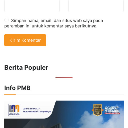
Simpan nama, email, dan situs web saya pada
peramban ini untuk komentar saya berikutnya.
Berita Populer
Info PMB