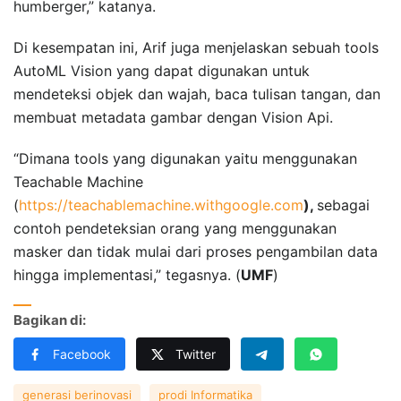
humberger,” katanya.
Di kesempatan ini, Arif juga menjelaskan sebuah tools
AutoML Vision yang dapat digunakan untuk
mendeteksi objek dan wajah, baca tulisan tangan, dan
membuat metadata gambar dengan Vision Api.
“Dimana tools yang digunakan yaitu menggunakan
Teachable Machine
(
https://teachablemachine.withgoogle.com
),
sebagai
contoh pendeteksian orang yang menggunakan
masker dan tidak mulai dari proses pengambilan data
hingga implementasi,” tegasnya. (
UMF
)
Bagikan di:
Facebook
Twitter
generasi berinovasi
prodi Informatika