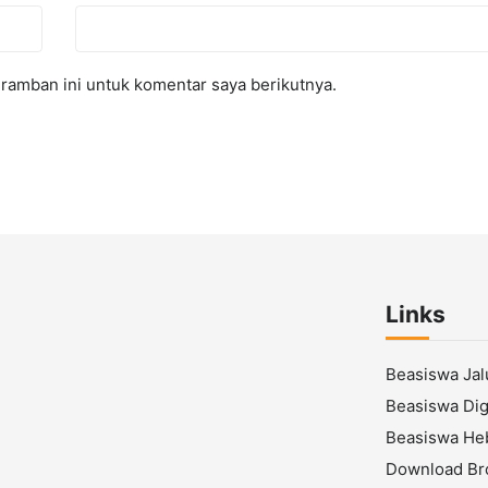
ramban ini untuk komentar saya berikutnya.
Links
Beasiswa Ja
Beasiswa Digi
Beasiswa He
Download Br