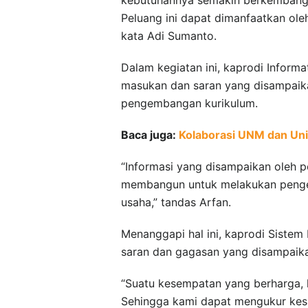
Peluang ini dapat dimanfaatkan o
kata Adi Sumanto.
Dalam kegiatan ini, kaprodi Informa
masukan dan saran yang disampaik
pengembangan kurikulum.
Baca juga:
Kolaborasi UNM dan Univ
“Informasi yang disampaikan oleh p
membangun untuk melakukan pengem
usaha,” tandas Arfan.
Menanggapi hal ini, kaprodi Sistem
saran dan gagasan yang disampaika
“Suatu kesempatan yang berharga, 
Sehingga kami dapat mengukur kesu