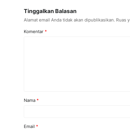
Championships 2026
Tinggalkan Balasan
Alamat email Anda tidak akan dipublikasikan.
Ruas y
Komentar
*
Nama
*
Email
*