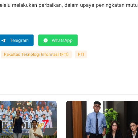
selalu melakukan perbaikan, dalam upaya peningkatan mutu
Telegram
WhatsApp
Fakultas Teknologi Informasi (FTI)
FTI