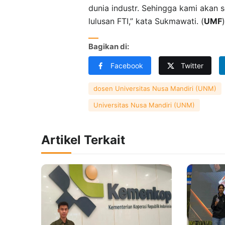
dunia industr. Sehingga kami akan 
lulusan FTI,” kata Sukmawati. (
UMF
)
Bagikan di:
Facebook
Twitter
dosen Universitas Nusa Mandiri (UNM)
Universitas Nusa Mandiri (UNM)
Artikel Terkait