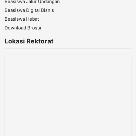
Beasiswa Jalur Undangan
Beasiswa Digital Bisnis
Beasiswa Hebat
Download Brosur
Lokasi Rektorat