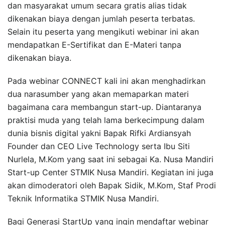
dan masyarakat umum secara gratis alias tidak
dikenakan biaya dengan jumlah peserta terbatas.
Selain itu peserta yang mengikuti webinar ini akan
mendapatkan E-Sertifikat dan E-Materi tanpa
dikenakan biaya.
Pada webinar CONNECT kali ini akan menghadirkan
dua narasumber yang akan memaparkan materi
bagaimana cara membangun start-up. Diantaranya
praktisi muda yang telah lama berkecimpung dalam
dunia bisnis digital yakni Bapak Rifki Ardiansyah
Founder dan CEO Live Technology serta Ibu Siti
Nurlela, M.Kom yang saat ini sebagai Ka. Nusa Mandiri
Start-up Center STMIK Nusa Mandiri. Kegiatan ini juga
akan dimoderatori oleh Bapak Sidik, M.Kom, Staf Prodi
Teknik Informatika STMIK Nusa Mandiri.
Bagi Generasi StartUp yang ingin mendaftar webinar