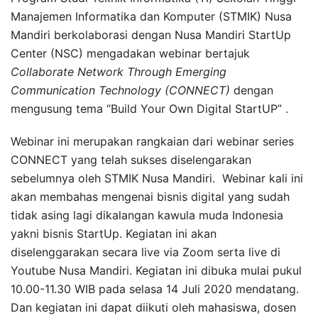
Manajemen Informatika dan Komputer (STMIK) Nusa
Mandiri berkolaborasi dengan Nusa Mandiri StartUp
Center (NSC) mengadakan webinar bertajuk
Collaborate Network Through Emerging
Communication Technology (CONNECT)
dengan
mengusung tema “Build Your Own Digital StartUP” .
Webinar ini merupakan rangkaian dari webinar series
CONNECT yang telah sukses diselengarakan
sebelumnya oleh STMIK Nusa Mandiri. Webinar kali ini
akan membahas mengenai bisnis digital yang sudah
tidak asing lagi dikalangan kawula muda Indonesia
yakni bisnis StartUp. Kegiatan ini akan
diselenggarakan secara live via Zoom serta live di
Youtube Nusa Mandiri. Kegiatan ini dibuka mulai pukul
10.00-11.30 WIB pada selasa 14 Juli 2020 mendatang.
Dan kegiatan ini dapat diikuti oleh mahasiswa, dosen