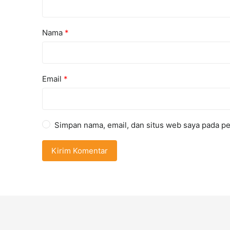
Nama
*
Email
*
Simpan nama, email, dan situs web saya pada pe