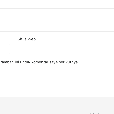
Situs Web
ramban ini untuk komentar saya berikutnya.