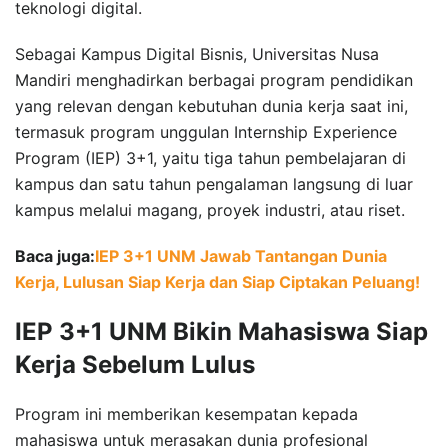
teknologi digital.
Sebagai Kampus Digital Bisnis, Universitas Nusa
Mandiri menghadirkan berbagai program pendidikan
yang relevan dengan kebutuhan dunia kerja saat ini,
termasuk program unggulan Internship Experience
Program (IEP) 3+1, yaitu tiga tahun pembelajaran di
kampus dan satu tahun pengalaman langsung di luar
kampus melalui magang, proyek industri, atau riset.
Baca juga:
IEP 3+1 UNM Jawab Tantangan Dunia
Kerja, Lulusan Siap Kerja dan Siap Ciptakan Peluang!
IEP 3+1 UNM Bikin Mahasiswa Siap
Kerja Sebelum Lulus
Program ini memberikan kesempatan kepada
mahasiswa untuk merasakan dunia profesional