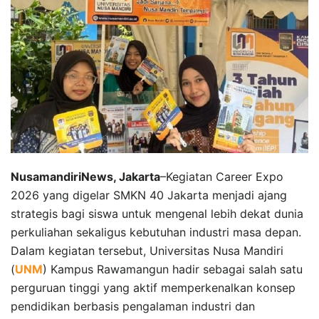
NusamandiriNews, Jakarta
–Kegiatan Career Expo
2026 yang digelar SMKN 40 Jakarta menjadi ajang
strategis bagi siswa untuk mengenal lebih dekat dunia
perkuliahan sekaligus kebutuhan industri masa depan.
Dalam kegiatan tersebut, Universitas Nusa Mandiri
(
UNM
) Kampus Rawamangun hadir sebagai salah satu
perguruan tinggi yang aktif memperkenalkan konsep
pendidikan berbasis pengalaman industri dan