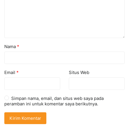
Nama
*
Email
*
Situs Web
Simpan nama, email, dan situs web saya pada
peramban ini untuk komentar saya berikutnya.