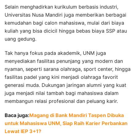
Selain menghadirkan kurikulum berbasis industri,
Universitas Nusa Mandiri juga memberikan berbagai
kemudahan bagi calon mahasiswa, mulai dari biaya
kuliah yang bisa dicicil hingga bebas biaya SSP atau
uang gedung.
Tak hanya fokus pada akademik, UNM juga
menyediakan fasilitas penunjang yang modern dan
nyaman, seperti sarana olahraga, sport center, hingga
fasilitas padel yang kini menjadi olahraga favorit
generasi muda. Dukungan jaringan alumni yang kuat
juga menjadi nilai tambah bagi mahasiswa dalam
membangun relasi profesional dan peluang karir.
Baca juga:
Magang di Bank Mandiri Taspen Dibuka
untuk Mahasiswa UNM, Siap Raih Karier Perbankan
Lewat IEP 3+1?