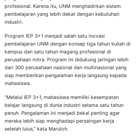
profesional. Karena itu, UNM menghadirkan sistem
pembelajaran yang lebih dekat dengan kebutuhan
industri.
Program IEP 3+1 menjadi salah satu inovasi
pembelajaran UNM dengan konsep tiga tahun kuliah di
kampus dan satu tahun magang profesional di
perusahaan mitra. Program ini didukung jaringan lebih
dari 300 perusahaan nasional dan multinasional yang
siap memberikan pengalaman kerja langsung kepada
mahasiswa.
“Melalui IEP 3+1, mahasiswa memiliki kesempatan
belajar langsung di dunia industri selama satu tahun
penuh. Pengalaman ini menjadi bekal penting agar
mereka lebih siap menghadapi persaingan kerja
setelah lulus,” kata Maruloh.