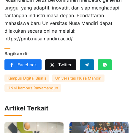
unggul yang adaptif, inovatif, dan siap menghadapi
tantangan industri masa depan. Pendaftaran
mahasiswa baru Universitas Nusa Mandiri dapat
dilakukan secara online melalui:
https://pmb.nusamandiri.ac.id/.
Bagikan di:
Facebook
Twitter
Kampus Digital Bisnis
Universitas Nusa Mandiri
UNM kampus Rawamangun
Artikel Terkait