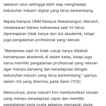
sebelum lulus sehingga lebih siap menghadapi
kebutuhan industri digital yang terus berkembang.
Kepala Kampus UNM Kampus Rawamangun, Maruloh,
menjelaskan bahwa mahasiswa saat ini harus
dipersiapkan tidak hanya dari sisi akademik, tetapi
juga pengalaman profesional yang relevan.
“Mahasiswa saat ini tidak cukup hanya dibekali
kemampuan akademik di dalam kelas, tetapi juga
harus memiliki pengalaman profesional yang relevan
agar mampu bersaing dan beradaptasi dengan
kebutuhan industri yang terus berkembang,” ujarnya
dalam rilis yang diterima, pada Senin (11/5).
Menurutnya, dunia industri kini membutuhkan lulusan
yang mampu beradaptasi cepat dan memiliki
pengalaman kerja nyata sebelum memasuki dunia