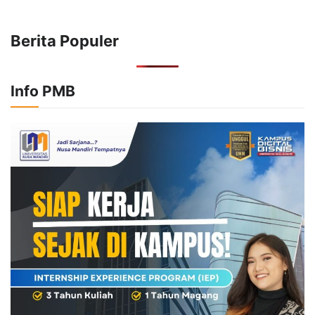
Berita Populer
Info PMB