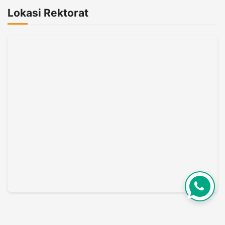
Lokasi Rektorat