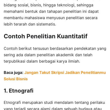
bidang sosial, bisnis, hingga teknologi, sehingga
memahami bentuk dan tahapan penelitian ini dapat
membantu mahasiswa menyusun penelitian secara
lebih terarah dan sistematis.
Contoh Penelitian Kuantitatif
Contoh berikut tersusun berdasarkan pendekatan yang
sering ada dalam penelitian akademik dan telah
terpublikasi dalam berbagai karya ilmiah.
Baca juga:
Jangan Takut Skripsi Jadikan Penelitianmu
Solusi Bisnis
1. Etnografi
Etnografi merupakan studi mendalam tentang perilaku
yang terjadi secara alami dalam sebuah budaya atau