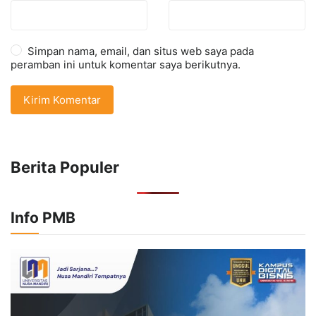
Simpan nama, email, dan situs web saya pada
peramban ini untuk komentar saya berikutnya.
Berita Populer
Info PMB