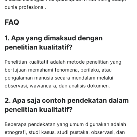
dunia profesional.
FAQ
1. Apa yang dimaksud dengan
penelitian kualitatif?
Penelitian kualitatif adalah metode penelitian yang
bertujuan memahami fenomena, perilaku, atau
pengalaman manusia secara mendalam melalui
observasi, wawancara, dan analisis dokumen.
2. Apa saja contoh pendekatan dalam
penelitian kualitatif?
Beberapa pendekatan yang umum digunakan adalah
etnografi, studi kasus, studi pustaka, observasi, dan