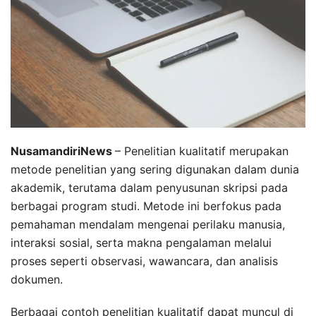
NusamandiriNews
– Penelitian kualitatif merupakan
metode penelitian yang sering digunakan dalam dunia
akademik, terutama dalam penyusunan skripsi pada
berbagai program studi. Metode ini berfokus pada
pemahaman mendalam mengenai perilaku manusia,
interaksi sosial, serta makna pengalaman melalui
proses seperti observasi, wawancara, dan analisis
dokumen.
Berbagai contoh penelitian kualitatif dapat muncul di