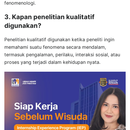
fenomenologi.
3. Kapan penelitian kualitatif
digunakan?
Penelitian kualitatif digunakan ketika peneliti ingin
memahami suatu fenomena secara mendalam,
termasuk pengalaman, perilaku, interaksi sosial, atau
proses yang terjadi dalam kehidupan nyata.