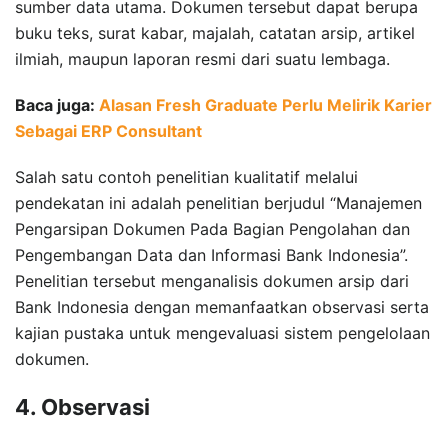
sumber data utama. Dokumen tersebut dapat berupa
buku teks, surat kabar, majalah, catatan arsip, artikel
ilmiah, maupun laporan resmi dari suatu lembaga.
Baca juga:
Alasan Fresh Graduate Perlu Melirik Karier
Sebagai ERP Consultant
Salah satu contoh penelitian kualitatif melalui
pendekatan ini adalah penelitian berjudul “Manajemen
Pengarsipan Dokumen Pada Bagian Pengolahan dan
Pengembangan Data dan Informasi Bank Indonesia”.
Penelitian tersebut menganalisis dokumen arsip dari
Bank Indonesia dengan memanfaatkan observasi serta
kajian pustaka untuk mengevaluasi sistem pengelolaan
dokumen.
4. Observasi