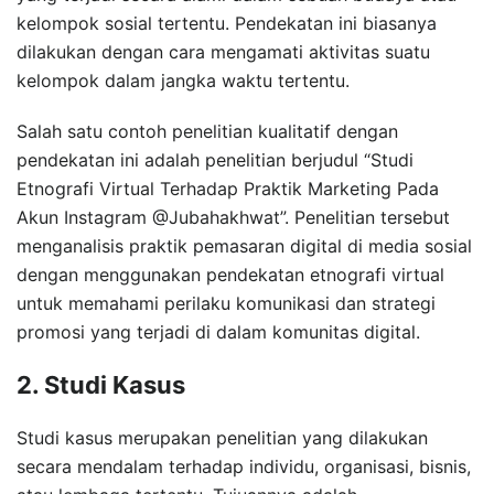
kelompok sosial tertentu. Pendekatan ini biasanya
dilakukan dengan cara mengamati aktivitas suatu
kelompok dalam jangka waktu tertentu.
Salah satu contoh penelitian kualitatif dengan
pendekatan ini adalah penelitian berjudul “Studi
Etnografi Virtual Terhadap Praktik Marketing Pada
Akun Instagram @Jubahakhwat”. Penelitian tersebut
menganalisis praktik pemasaran digital di media sosial
dengan menggunakan pendekatan etnografi virtual
untuk memahami perilaku komunikasi dan strategi
promosi yang terjadi di dalam komunitas digital.
2. Studi Kasus
Studi kasus merupakan penelitian yang dilakukan
secara mendalam terhadap individu, organisasi, bisnis,