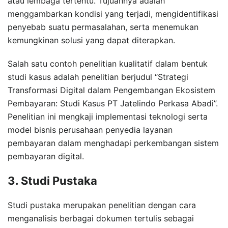
atau lembaga tertentu. Tujuannya adalah
menggambarkan kondisi yang terjadi, mengidentifikasi
penyebab suatu permasalahan, serta menemukan
kemungkinan solusi yang dapat diterapkan.
Salah satu contoh penelitian kualitatif dalam bentuk
studi kasus adalah penelitian berjudul “Strategi
Transformasi Digital dalam Pengembangan Ekosistem
Pembayaran: Studi Kasus PT Jatelindo Perkasa Abadi”.
Penelitian ini mengkaji implementasi teknologi serta
model bisnis perusahaan penyedia layanan
pembayaran dalam menghadapi perkembangan sistem
pembayaran digital.
3. Studi Pustaka
Studi pustaka merupakan penelitian dengan cara
menganalisis berbagai dokumen tertulis sebagai