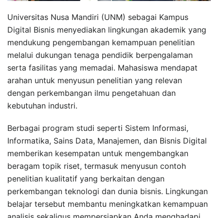
Universitas Nusa Mandiri (UNM) sebagai Kampus
Digital Bisnis menyediakan lingkungan akademik yang
mendukung pengembangan kemampuan penelitian
melalui dukungan tenaga pendidik berpengalaman
serta fasilitas yang memadai. Mahasiswa mendapat
arahan untuk menyusun penelitian yang relevan
dengan perkembangan ilmu pengetahuan dan
kebutuhan industri.
Berbagai program studi seperti Sistem Informasi,
Informatika, Sains Data, Manajemen, dan Bisnis Digital
memberikan kesempatan untuk mengembangkan
beragam topik riset, termasuk menyusun contoh
penelitian kualitatif yang berkaitan dengan
perkembangan teknologi dan dunia bisnis. Lingkungan
belajar tersebut membantu meningkatkan kemampuan
analisis sekaligus mempersiapkan Anda menghadapi