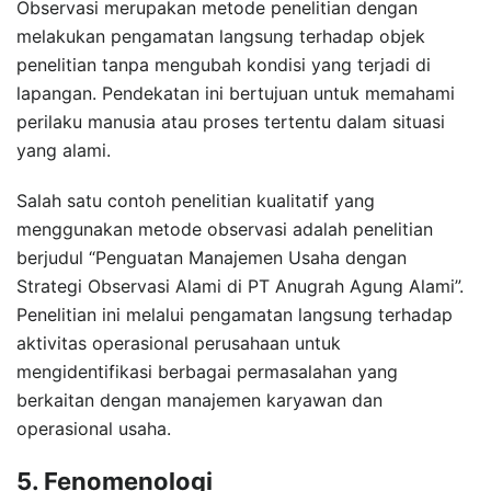
Observasi merupakan metode penelitian dengan
melakukan pengamatan langsung terhadap objek
penelitian tanpa mengubah kondisi yang terjadi di
lapangan. Pendekatan ini bertujuan untuk memahami
perilaku manusia atau proses tertentu dalam situasi
yang alami.
Salah satu contoh penelitian kualitatif yang
menggunakan metode observasi adalah penelitian
berjudul “Penguatan Manajemen Usaha dengan
Strategi Observasi Alami di PT Anugrah Agung Alami”.
Penelitian ini melalui pengamatan langsung terhadap
aktivitas operasional perusahaan untuk
mengidentifikasi berbagai permasalahan yang
berkaitan dengan manajemen karyawan dan
operasional usaha.
5. Fenomenologi