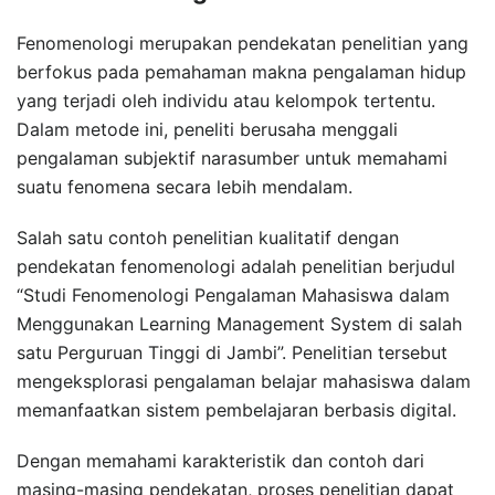
Fenomenologi merupakan pendekatan penelitian yang
berfokus pada pemahaman makna pengalaman hidup
yang terjadi oleh individu atau kelompok tertentu.
Dalam metode ini, peneliti berusaha menggali
pengalaman subjektif narasumber untuk memahami
suatu fenomena secara lebih mendalam.
Salah satu contoh penelitian kualitatif dengan
pendekatan fenomenologi adalah penelitian berjudul
“Studi Fenomenologi Pengalaman Mahasiswa dalam
Menggunakan Learning Management System di salah
satu Perguruan Tinggi di Jambi”. Penelitian tersebut
mengeksplorasi pengalaman belajar mahasiswa dalam
memanfaatkan sistem pembelajaran berbasis digital.
Dengan memahami karakteristik dan contoh dari
masing-masing pendekatan, proses penelitian dapat