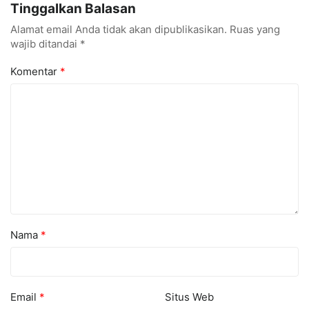
Tinggalkan Balasan
Alamat email Anda tidak akan dipublikasikan.
Ruas yang
wajib ditandai
*
Komentar
*
Nama
*
Email
*
Situs Web