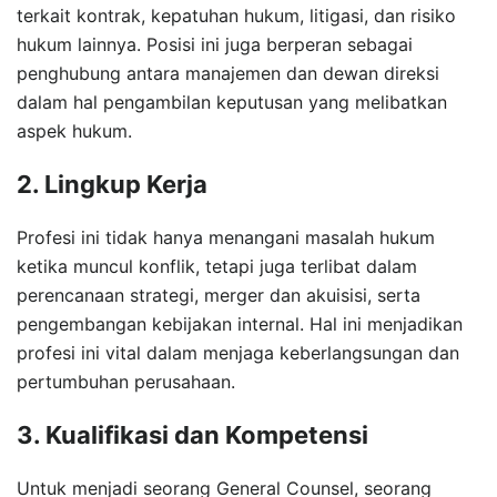
terkait kontrak, kepatuhan hukum, litigasi, dan risiko
hukum lainnya. Posisi ini juga berperan sebagai
penghubung antara manajemen dan dewan direksi
dalam hal pengambilan keputusan yang melibatkan
aspek hukum.
2. Lingkup Kerja
Profesi ini tidak hanya menangani masalah hukum
ketika muncul konflik, tetapi juga terlibat dalam
perencanaan strategi, merger dan akuisisi, serta
pengembangan kebijakan internal. Hal ini menjadikan
profesi ini vital dalam menjaga keberlangsungan dan
pertumbuhan perusahaan.
3. Kualifikasi dan Kompetensi
Untuk menjadi seorang General Counsel, seorang