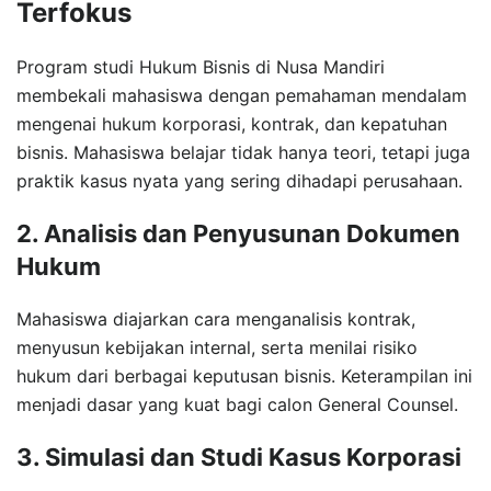
Terfokus
Program studi Hukum Bisnis di Nusa Mandiri
membekali mahasiswa dengan pemahaman mendalam
mengenai hukum korporasi, kontrak, dan kepatuhan
bisnis. Mahasiswa belajar tidak hanya teori, tetapi juga
praktik kasus nyata yang sering dihadapi perusahaan.
2. Analisis dan Penyusunan Dokumen
Hukum
Mahasiswa diajarkan cara menganalisis kontrak,
menyusun kebijakan internal, serta menilai risiko
hukum dari berbagai keputusan bisnis. Keterampilan ini
menjadi dasar yang kuat bagi calon General Counsel.
3. Simulasi dan Studi Kasus Korporasi