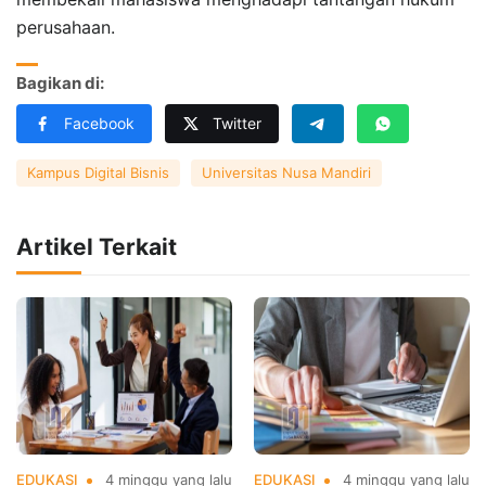
perusahaan.
Bagikan di:
Facebook
Twitter
Kampus Digital Bisnis
Universitas Nusa Mandiri
Artikel Terkait
EDUKASI
4 minggu yang lalu
EDUKASI
4 minggu yang lalu