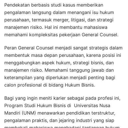
Pendekatan berbasis studi kasus memberikan
pengalaman langsung dalam menangani isu hukum
perusahaan, termasuk merger, litigasi, dan strategi
manajemen risiko. Hal ini membantu mahasiswa
memahami kompleksitas pekerjaan General Counsel.
Peran General Counsel menjadi sangat strategis dalam
membentuk masa depan perusahaan, karena posisi ini
menggabungkan aspek hukum, strategi bisnis, dan
manajemen risiko. Memahami tanggung jawab dan
keterampilan yang diperlukan menjadi penting bagi
calon profesional di bidang Hukum Bisnis.
Bagi yang ingin meniti karier sebagai pada profesi ini,
Program Studi Hukum Bisnis di Universitas Nusa
Mandiri (UNM) menawarkan pendidikan terstruktur,
pengalaman praktis, dan jejaring industri yang siap
membekali mahasiswa menghadapi tantangan hukum