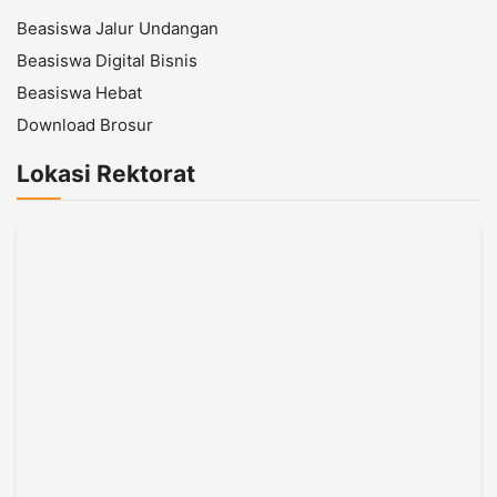
Beasiswa Jalur Undangan
Beasiswa Digital Bisnis
Beasiswa Hebat
Download Brosur
Lokasi Rektorat