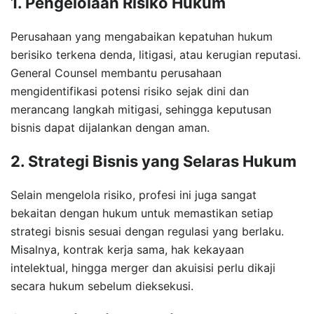
1. Pengelolaan Risiko Hukum
Perusahaan yang mengabaikan kepatuhan hukum
berisiko terkena denda, litigasi, atau kerugian reputasi.
General Counsel membantu perusahaan
mengidentifikasi potensi risiko sejak dini dan
merancang langkah mitigasi, sehingga keputusan
bisnis dapat dijalankan dengan aman.
2. Strategi Bisnis yang Selaras Hukum
Selain mengelola risiko, profesi ini juga sangat
bekaitan dengan hukum untuk memastikan setiap
strategi bisnis sesuai dengan regulasi yang berlaku.
Misalnya, kontrak kerja sama, hak kekayaan
intelektual, hingga merger dan akuisisi perlu dikaji
secara hukum sebelum dieksekusi.