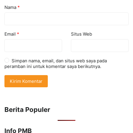
Nama
*
Email
*
Situs Web
Simpan nama, email, dan situs web saya pada
peramban ini untuk komentar saya berikutnya.
Berita Populer
Info PMB