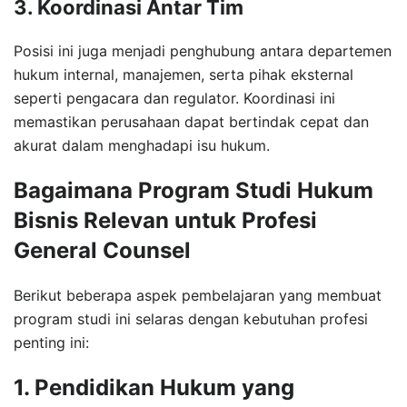
3. Koordinasi Antar Tim
Posisi ini juga menjadi penghubung antara departemen
hukum internal, manajemen, serta pihak eksternal
seperti pengacara dan regulator. Koordinasi ini
memastikan perusahaan dapat bertindak cepat dan
akurat dalam menghadapi isu hukum.
Bagaimana Program Studi Hukum
Bisnis Relevan untuk Profesi
General Counsel
Berikut beberapa aspek pembelajaran yang membuat
program studi ini selaras dengan kebutuhan profesi
penting ini:
1. Pendidikan Hukum yang