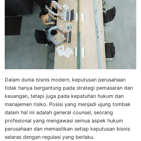
Dalam dunia bisnis modern, keputusan perusahaan
tidak hanya bergantung pada strategi pemasaran dan
keuangan, tetapi juga pada kepatuhan hukum dan
manajemen risiko. Posisi yang menjadi ujung tombak
dalam hal ini adalah general counsel, seorang
profesional yang mengawasi semua aspek hukum
perusahaan dan memastikan setiap keputusan bisnis
selaras dengan regulasi yang berlaku.