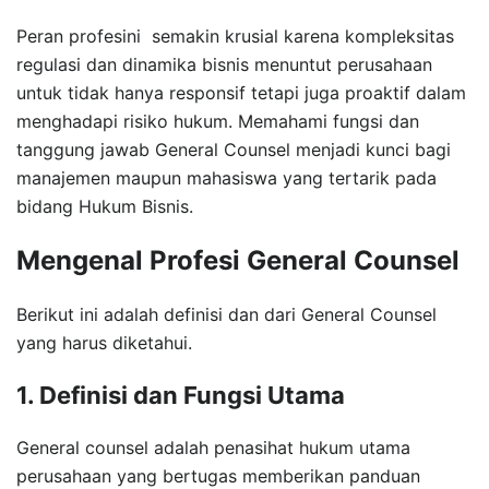
Peran profesini semakin krusial karena kompleksitas
regulasi dan dinamika bisnis menuntut perusahaan
untuk tidak hanya responsif tetapi juga proaktif dalam
menghadapi risiko hukum. Memahami fungsi dan
tanggung jawab General Counsel menjadi kunci bagi
manajemen maupun mahasiswa yang tertarik pada
bidang Hukum Bisnis.
Mengenal Profesi General Counsel
Berikut ini adalah definisi dan dari General Counsel
yang harus diketahui.
1. Definisi dan Fungsi Utama
General counsel adalah penasihat hukum utama
perusahaan yang bertugas memberikan panduan