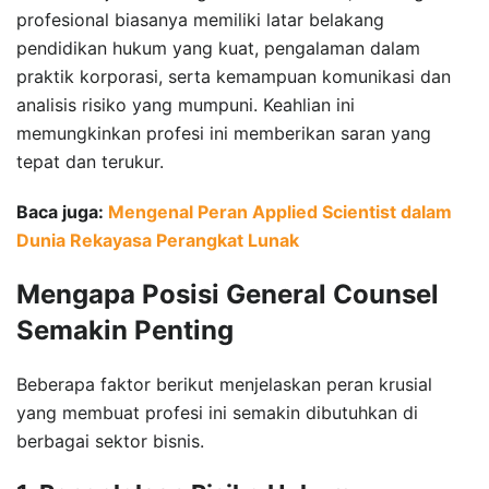
profesional biasanya memiliki latar belakang
pendidikan hukum yang kuat, pengalaman dalam
praktik korporasi, serta kemampuan komunikasi dan
analisis risiko yang mumpuni. Keahlian ini
memungkinkan profesi ini memberikan saran yang
tepat dan terukur.
Baca juga:
Mengenal Peran Applied Scientist dalam
Dunia Rekayasa Perangkat Lunak
Mengapa Posisi General Counsel
Semakin Penting
Beberapa faktor berikut menjelaskan peran krusial
yang membuat profesi ini semakin dibutuhkan di
berbagai sektor bisnis.