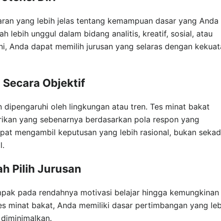
ran yang lebih jelas tentang kemampuan dasar yang Anda
 lebih unggul dalam bidang analitis, kreatif, sosial, atau
i, Anda dapat memilih jurusan yang selaras dengan kekuat
 Secara Objektif
 dipengaruhi oleh lingkungan atau tren. Tes minat bakat
rikan yang sebenarnya berdasarkan pola respon yang
pat mengambil keputusan yang lebih rasional, bukan sekad
l.
ah Pilih Jurusan
mpak pada rendahnya motivasi belajar hingga kemungkinan
es minat bakat, Anda memiliki dasar pertimbangan yang leb
 diminimalkan.