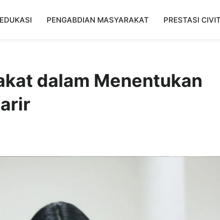
EDUKASI
PENGABDIAN MASYARAKAT
PRESTASI CIVI
Bakat dalam Menentukan
arir