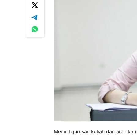
Memilih jurusan kuliah dan arah ka