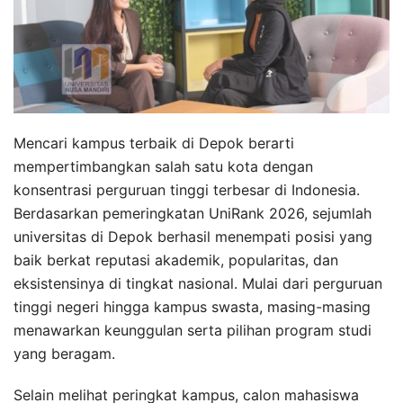
Mencari kampus terbaik di Depok berarti
mempertimbangkan salah satu kota dengan
konsentrasi perguruan tinggi terbesar di Indonesia.
Berdasarkan pemeringkatan UniRank 2026, sejumlah
universitas di Depok berhasil menempati posisi yang
baik berkat reputasi akademik, popularitas, dan
eksistensinya di tingkat nasional. Mulai dari perguruan
tinggi negeri hingga kampus swasta, masing-masing
menawarkan keunggulan serta pilihan program studi
yang beragam.
Selain melihat peringkat kampus, calon mahasiswa