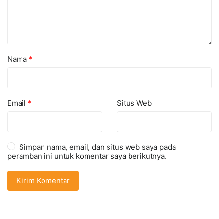
Nama
*
Email
*
Situs Web
Simpan nama, email, dan situs web saya pada
peramban ini untuk komentar saya berikutnya.