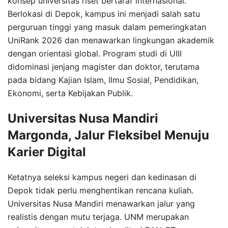
konsep universitas riset bertaraf internasional.
Berlokasi di Depok, kampus ini menjadi salah satu
perguruan tinggi yang masuk dalam pemeringkatan
UniRank 2026 dan menawarkan lingkungan akademik
dengan orientasi global. Program studi di UIII
didominasi jenjang magister dan doktor, terutama
pada bidang Kajian Islam, Ilmu Sosial, Pendidikan,
Ekonomi, serta Kebijakan Publik.
Universitas Nusa Mandiri
Margonda, Jalur Fleksibel Menuju
Karier Digital
Ketatnya seleksi kampus negeri dan kedinasan di
Depok tidak perlu menghentikan rencana kuliah.
Universitas Nusa Mandiri menawarkan jalur yang
realistis dengan mutu terjaga. UNM merupakan