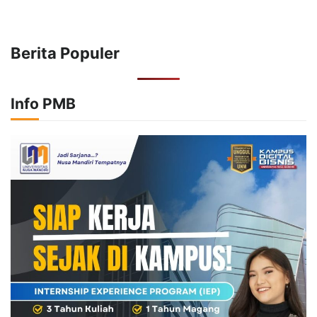
Berita Populer
Info PMB