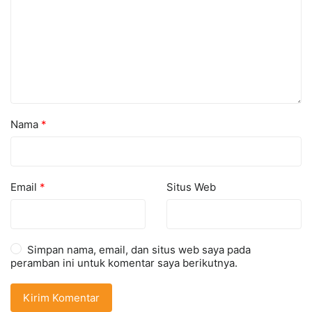
Nama
*
Email
*
Situs Web
Simpan nama, email, dan situs web saya pada
peramban ini untuk komentar saya berikutnya.