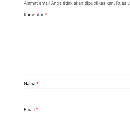
Alamat email Anda tidak akan dipublikasikan.
Ruas y
Komentar
*
Nama
*
Email
*