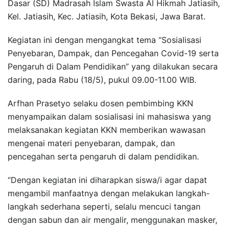
Dasar (SD) Madrasah Islam Swasta Al Hikmah Jatiasih,
Kel. Jatiasih, Kec. Jatiasih, Kota Bekasi, Jawa Barat.
Kegiatan ini dengan mengangkat tema “Sosialisasi
Penyebaran, Dampak, dan Pencegahan Covid-19 serta
Pengaruh di Dalam Pendidikan” yang dilakukan secara
daring, pada Rabu (18/5), pukul 09.00-11.00 WIB.
Arfhan Prasetyo selaku dosen pembimbing KKN
menyampaikan dalam sosialisasi ini mahasiswa yang
melaksanakan kegiatan KKN memberikan wawasan
mengenai materi penyebaran, dampak, dan
pencegahan serta pengaruh di dalam pendidikan.
“Dengan kegiatan ini diharapkan siswa/i agar dapat
mengambil manfaatnya dengan melakukan langkah-
langkah sederhana seperti, selalu mencuci tangan
dengan sabun dan air mengalir, menggunakan masker,