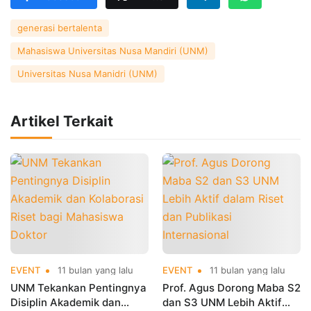
generasi bertalenta
Mahasiswa Universitas Nusa Mandiri (UNM)
Universitas Nusa Manidri (UNM)
Artikel Terkait
EVENT
11 bulan yang lalu
EVENT
11 bulan yang lalu
UNM Tekankan Pentingnya
Prof. Agus Dorong Maba S2
Disiplin Akademik dan
dan S3 UNM Lebih Aktif