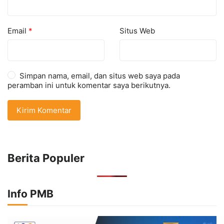
Email
*
Situs Web
Simpan nama, email, dan situs web saya pada
peramban ini untuk komentar saya berikutnya.
Berita Populer
Info PMB