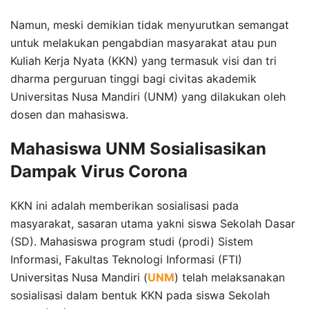
Namun, meski demikian tidak menyurutkan semangat
untuk melakukan pengabdian masyarakat atau pun
Kuliah Kerja Nyata (KKN) yang termasuk visi dan tri
dharma perguruan tinggi bagi civitas akademik
Universitas Nusa Mandiri (UNM) yang dilakukan oleh
dosen dan mahasiswa.
Mahasiswa UNM Sosialisasikan
Dampak Virus Corona
KKN ini adalah memberikan sosialisasi pada
masyarakat, sasaran utama yakni siswa Sekolah Dasar
(SD). Mahasiswa program studi (prodi) Sistem
Informasi, Fakultas Teknologi Informasi (FTI)
Universitas Nusa Mandiri (
UNM
) telah melaksanakan
sosialisasi dalam bentuk KKN pada siswa Sekolah