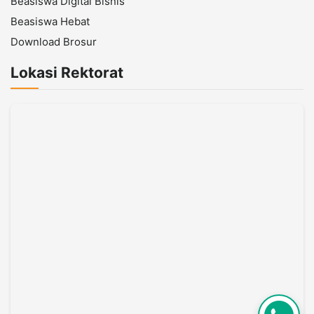
Beasiswa Digital Bisnis
Beasiswa Hebat
Download Brosur
Lokasi Rektorat