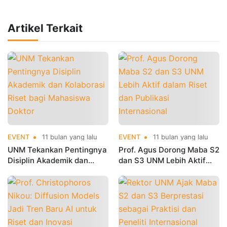
Artikel Terkait
EVENT
11 bulan yang lalu
EVENT
11 bulan yang lalu
UNM Tekankan Pentingnya
Prof. Agus Dorong Maba S2
Disiplin Akademik dan
dan S3 UNM Lebih Aktif
Kolaborasi Riset bagi
dalam Riset dan Publikasi
Mahasiswa Doktor
Internasional