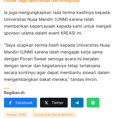
Untuk Jaga Sportivitas dan Integritas
Ia juga mengungkapkan rasa terima kasihnya kepada
Universitas Nusa Mandiri (UNM) karena telah
memberikan kepercayaan kepada kami untuk menjadi
sponsor utama dalam event KREASI ini.
“Saya ucapkan terima kasih kepada Universitas Nusa
Mandiri (UNM) karena telah mengajak kerja sama
dengan Pocari Sweat semoga acara ini berjalan
dengan lancar dan kegiatannya tetap terlaksana
secara kontinyu agar dapat membantu siswa/i dalam
mengembangkan bakat mereka,” tandas Imron.
Bagikan di:
Facebook
Twitter
Kreasi UNM
Univesitas Nusa Mandiri