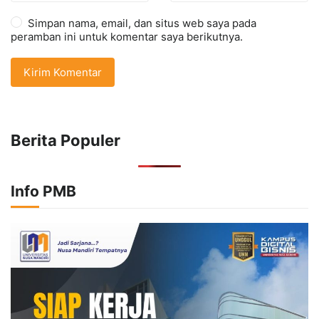
Simpan nama, email, dan situs web saya pada
peramban ini untuk komentar saya berikutnya.
Berita Populer
Info PMB