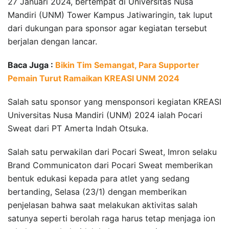
27 Januari 2024, bertempat di Universitas Nusa
Mandiri (UNM) Tower Kampus Jatiwaringin, tak luput
dari dukungan para sponsor agar kegiatan tersebut
berjalan dengan lancar.
Baca Juga :
Bikin Tim Semangat, Para Supporter
Pemain Turut Ramaikan KREASI UNM 2024
Salah satu sponsor yang mensponsori kegiatan KREASI
Universitas Nusa Mandiri (UNM) 2024 ialah Pocari
Sweat dari PT Amerta Indah Otsuka.
Salah satu perwakilan dari Pocari Sweat, Imron selaku
Brand Communicaton dari Pocari Sweat memberikan
bentuk edukasi kepada para atlet yang sedang
bertanding, Selasa (23/1) dengan memberikan
penjelasan bahwa saat melakukan aktivitas salah
satunya seperti berolah raga harus tetap menjaga ion