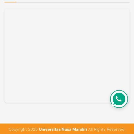
Copyright 2026
Universitas Nusa Mandiri
All Rights Reserved.