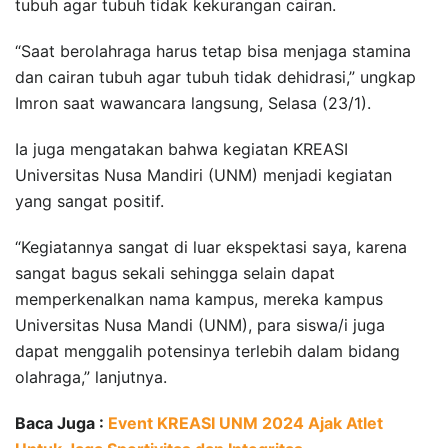
tubuh agar tubuh tidak kekurangan cairan.
“Saat berolahraga harus tetap bisa menjaga stamina
dan cairan tubuh agar tubuh tidak dehidrasi,” ungkap
Imron saat wawancara langsung, Selasa (23/1).
Ia juga mengatakan bahwa kegiatan KREASI
Universitas Nusa Mandiri (UNM) menjadi kegiatan
yang sangat positif.
“Kegiatannya sangat di luar ekspektasi saya, karena
sangat bagus sekali sehingga selain dapat
memperkenalkan nama kampus, mereka kampus
Universitas Nusa Mandi (UNM), para siswa/i juga
dapat menggalih potensinya terlebih dalam bidang
olahraga,” lanjutnya.
Baca Juga :
Event KREASI UNM 2024 Ajak Atlet