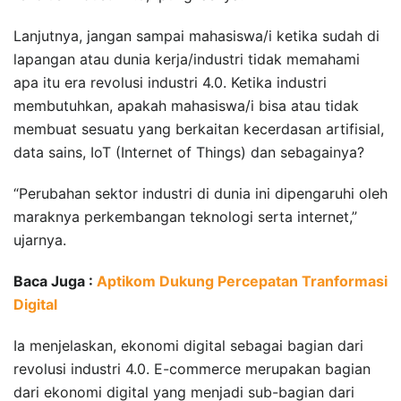
Lanjutnya, jangan sampai mahasiswa/i ketika sudah di
lapangan atau dunia kerja/industri tidak memahami
apa itu era revolusi industri 4.0. Ketika industri
membutuhkan, apakah mahasiswa/i bisa atau tidak
membuat sesuatu yang berkaitan kecerdasan artifisial,
data sains, IoT (Internet of Things) dan sebagainya?
“Perubahan sektor industri di dunia ini dipengaruhi oleh
maraknya perkembangan teknologi serta internet,”
ujarnya.
Baca Juga :
Aptikom Dukung Percepatan Tranformasi
Digital
Ia menjelaskan, ekonomi digital sebagai bagian dari
revolusi industri 4.0. E-commerce merupakan bagian
dari ekonomi digital yang menjadi sub-bagian dari