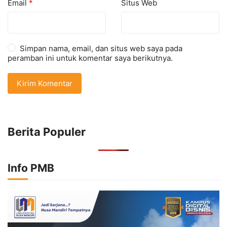
Email
*
Situs Web
Simpan nama, email, dan situs web saya pada
peramban ini untuk komentar saya berikutnya.
Berita Populer
Info PMB