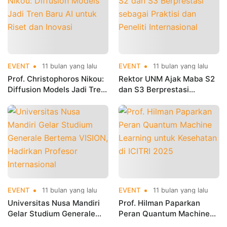
EVENT
11 bulan yang lalu
EVENT
11 bulan yang lalu
Prof. Christophoros Nikou:
Rektor UNM Ajak Maba S2
Diffusion Models Jadi Tren
dan S3 Berprestasi
Baru AI untuk Riset dan
sebagai Praktisi dan
Inovasi
Peneliti Internasional
EVENT
11 bulan yang lalu
EVENT
11 bulan yang lalu
Universitas Nusa Mandiri
Prof. Hilman Paparkan
Gelar Studium Generale
Peran Quantum Machine
Bertema VISION, Hadirkan
Learning untuk Kesehatan