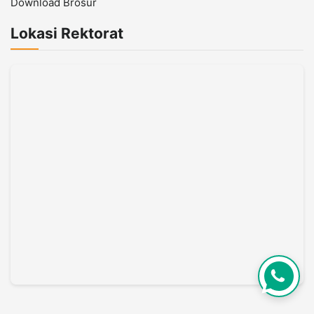
Download Brosur
Lokasi Rektorat