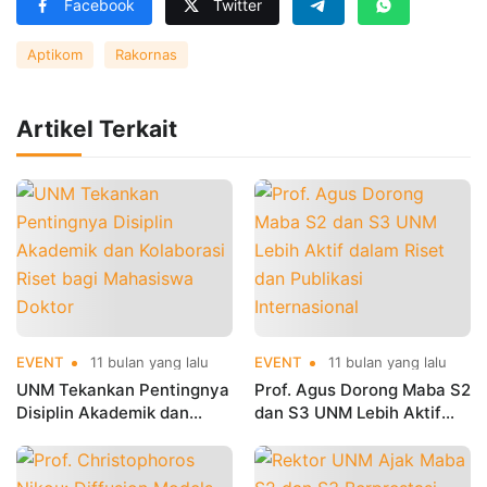
Facebook
Twitter
Aptikom
Rakornas
Artikel Terkait
EVENT
11 bulan yang lalu
EVENT
11 bulan yang lalu
UNM Tekankan Pentingnya
Prof. Agus Dorong Maba S2
Disiplin Akademik dan
dan S3 UNM Lebih Aktif
Kolaborasi Riset bagi
dalam Riset dan Publikasi
Mahasiswa Doktor
Internasional