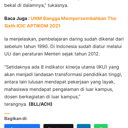
bekal di dalamnya,” tukasnya.
Baca Juga :
UNM Bangga Mempersembahkan The
Sixth ICIC APTIKOM 2021
Ia menjelaskan, pembelajaran daring sudah dikenal dari
sebelum tahun 1990. Di Indonesia sudah diatur melalui
UU dan peraturan Menteri sejak tahun 2012.
“Setidaknya ada 8 indikator kinerja utama (IKU) yang
akan menjadi landasan transformasi pendidikan tinggi,
antara lain lulusan mendapat pekerjaan yang layak,
mahasiswa mendapat pengalaman di luar kampus,
dosen berkegiatan di luar kampus,”
terangnya.
(BLL/ACH)
Bagikan di: