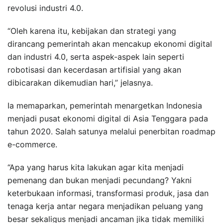
revolusi industri 4.0.
“Oleh karena itu, kebijakan dan strategi yang
dirancang pemerintah akan mencakup ekonomi digital
dan industri 4.0, serta aspek-aspek lain seperti
robotisasi dan kecerdasan artifisial yang akan
dibicarakan dikemudian hari,” jelasnya.
Ia memaparkan, pemerintah menargetkan Indonesia
menjadi pusat ekonomi digital di Asia Tenggara pada
tahun 2020. Salah satunya melalui penerbitan roadmap
e-commerce.
“Apa yang harus kita lakukan agar kita menjadi
pemenang dan bukan menjadi pecundang? Yakni
keterbukaan informasi, transformasi produk, jasa dan
tenaga kerja antar negara menjadikan peluang yang
besar sekaligus menjadi ancaman jika tidak memiliki