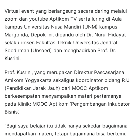
Virtual event yang berlangsung secara daring melalui
zoom dan youtube Aptikom TV serta luring di Aula
kampus Universitas Nusa Mandiri (UNM) kampus
Margonda, Depok ini, dipandu oleh Dr. Nurul Hidayat
selaku dosen Fakultas Teknik Universitas Jendral
Soedirman (Unsoed) dan menghadirkan Prof. Dr.
Kusrini.
Prof. Kusrini, yang merupakan Direktur Pascasarjana
Amikom Yogyakarta sekaligus koordinator bidang PJJ
(Pendidikan Jarak Jauh) dari MOOC Aptikom
berkesempatan menyampaikan materi pertamanya
pada Klinik: MOOC Aptikom ‘Pengembangan Inkubator
Bisnis’.
“Bagi saya belajar itu tidak hanya sekedar bagaimana
mendapatkan materi, tetapi bagaimana bisa bertemu