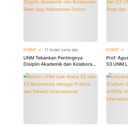
EVENT
11 bulan yang lalu
EVENT
UNM Tekankan Pentingnya
Prof. Ag
Disiplin Akademik dan Kolaborasi
S3 UNM Le
Riset bagi Mahasiswa Doktor
dan Publi