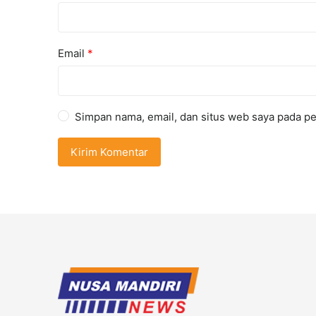
Email
*
Simpan nama, email, dan situs web saya pada pe