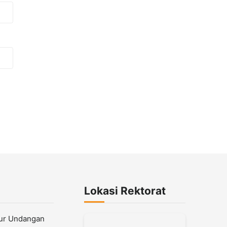
Lokasi Rektorat
lur Undangan