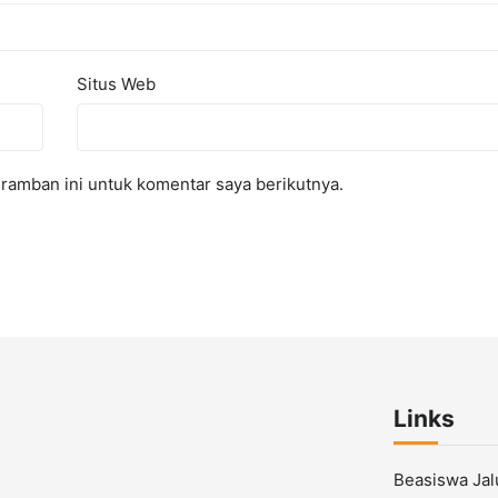
Situs Web
ramban ini untuk komentar saya berikutnya.
Links
Beasiswa Ja