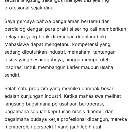
profesional sejak dini.
Saya percaya bahwa pengalaman bertemu dan
berdialog dengan para praktisi sering kali memberikan
pelajaran yang tidak ditemukan di dalam buku.
Mahasiswa dapat mengetahui kompetensi yang
sedang dibutuhkan industri, memahami tantangan
bisnis yang sesungguhnya, hingga memperoleh
inspirasi untuk membangun karier maupun usaha
sendiri.
Salah satu program yang memiliki dampak besar
adalah kunjungan industri. Ketika mahasiswa melihat
langsung bagaimana perusahaan beroperasi,
bagaimana sebuah keputusan bisnis diambil, dan
bagaimana budaya kerja profesional dibangun, mereka
memperoleh perspektif yang jauh lebih utuh