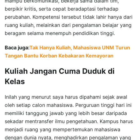
mampu berkomunikasi, bekerja sama dalam tim,
berpikir kritis, serta cepat beradaptasi terhadap
perubahan. Kompetensi tersebut tidak lahir hanya dari
ruang kuliah, melainkan dari pengalaman belajar yang
beragam selama menempuh pendidikan tinggi.
Baca juga:
Tak Hanya Kuliah, Mahasiswa UNM Turun
Tangan Bantu Korban Kebakaran Kemayoran
Kuliah Jangan Cuma Duduk di
Kelas
Inilah yang menurut saya harus dipahami sejak awal
oleh setiap calon mahasiswa. Perguruan tinggi hari ini
memiliki tanggung jawab yang lebih besar daripada
sekadar mentransfer ilmu pengetahuan. Kampus harus
menjadi ruang yang mempertemukan mahasiswa
dengan dunia nyata, menghadirkan pengalaman yang