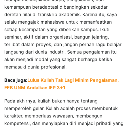
kemampuan beradaptasi dibandingkan sekadar
deretan nilai di transkrip akademik. Karena itu, saya
selalu mengajak mahasiswa untuk memanfaatkan
setiap kesempatan yang diberikan kampus. Ikuti
seminar, aktif dalam organisasi, bangun jejaring,
terlibat dalam proyek, dan jangan pernah ragu belajar
langsung dari dunia industri. Semua pengalaman itu
akan menjadi modal yang sangat berharga ketika
memasuki dunia profesional.
Baca juga:
Lulus Kuliah Tak Lagi Minim Pengalaman,
FEB UNM Andalkan IEP 3+1
Pada akhirnya, kuliah bukan hanya tentang
memperoleh gelar. Kuliah adalah proses membentuk
karakter, memperluas wawasan, membangun
kompetensi, dan menyiapkan diri menjadi pribadi yang