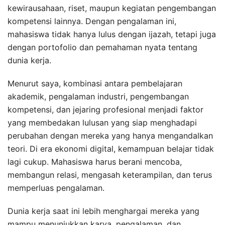
kewirausahaan, riset, maupun kegiatan pengembangan
kompetensi lainnya. Dengan pengalaman ini,
mahasiswa tidak hanya lulus dengan ijazah, tetapi juga
dengan portofolio dan pemahaman nyata tentang
dunia kerja.
Menurut saya, kombinasi antara pembelajaran
akademik, pengalaman industri, pengembangan
kompetensi, dan jejaring profesional menjadi faktor
yang membedakan lulusan yang siap menghadapi
perubahan dengan mereka yang hanya mengandalkan
teori. Di era ekonomi digital, kemampuan belajar tidak
lagi cukup. Mahasiswa harus berani mencoba,
membangun relasi, mengasah keterampilan, dan terus
memperluas pengalaman.
Dunia kerja saat ini lebih menghargai mereka yang
mampu menunjukkan karya, pengalaman, dan