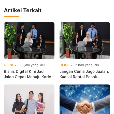
Artikel Terkait
OPINI
23 jam yang lalu
OPINI
2 hari yang lalu
Bisnis Digital Kini Jadi
Jangan Cuma Jago Jualan,
Jalan Cepat Menuju Karier
Kuasai Rantai Pasok
Masa Depan
Digital!