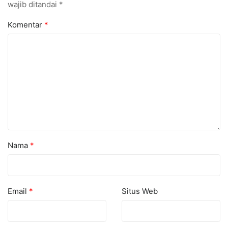
wajib ditandai
*
Komentar
*
Nama
*
Email
*
Situs Web