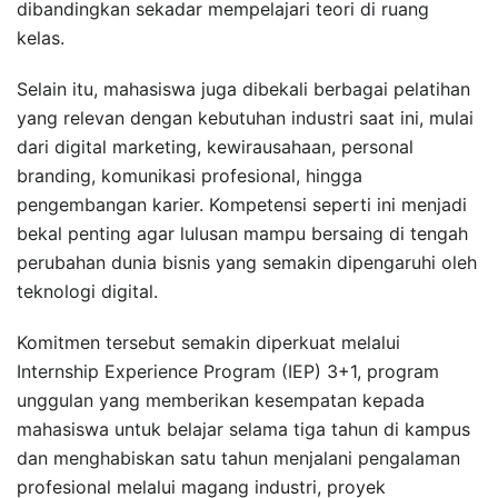
dibandingkan sekadar mempelajari teori di ruang
kelas.
Selain itu, mahasiswa juga dibekali berbagai pelatihan
yang relevan dengan kebutuhan industri saat ini, mulai
dari digital marketing, kewirausahaan, personal
branding, komunikasi profesional, hingga
pengembangan karier. Kompetensi seperti ini menjadi
bekal penting agar lulusan mampu bersaing di tengah
perubahan dunia bisnis yang semakin dipengaruhi oleh
teknologi digital.
Komitmen tersebut semakin diperkuat melalui
Internship Experience Program (IEP) 3+1, program
unggulan yang memberikan kesempatan kepada
mahasiswa untuk belajar selama tiga tahun di kampus
dan menghabiskan satu tahun menjalani pengalaman
profesional melalui magang industri, proyek