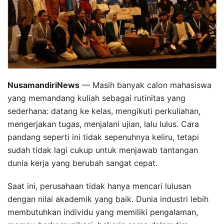
NusamandiriNews
— Masih banyak calon mahasiswa
yang memandang kuliah sebagai rutinitas yang
sederhana: datang ke kelas, mengikuti perkuliahan,
mengerjakan tugas, menjalani ujian, lalu lulus. Cara
pandang seperti ini tidak sepenuhnya keliru, tetapi
sudah tidak lagi cukup untuk menjawab tantangan
dunia kerja yang berubah sangat cepat.
Saat ini, perusahaan tidak hanya mencari lulusan
dengan nilai akademik yang baik. Dunia industri lebih
membutuhkan individu yang memiliki pengalaman,