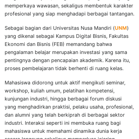
memperkaya wawasan, sekaligus membentuk karakter
profesional yang siap menghadapi berbagai tantangan.
Sebagai bagian dari Universitas Nusa Mandiri (
UNM
)
yang dikenal sebagai Kampus Digital Bisnis, Fakultas
Ekonomi dan Bisnis (FEB) memandang bahwa
pengalaman belajar merupakan investasi yang sama
pentingnya dengan pencapaian akademik. Karena itu,
proses pembelajaran tidak berhenti di ruang kelas.
Mahasiswa didorong untuk aktif mengikuti seminar,
workshop, kuliah umum, pelatihan kompetensi,
kunjungan industri, hingga berbagai forum diskusi
yang menghadirkan praktisi, pelaku usaha, profesional,
dan alumni yang telah berkiprah di berbagai sektor
industri. Interaksi seperti ini membuka ruang bagi
mahasiswa untuk memahami dinamika dunia kerja
secara langsung sekaligus memperluas jejaring