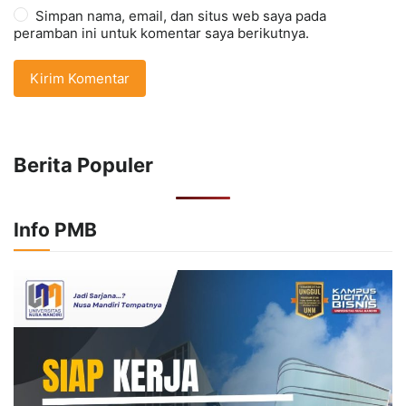
Simpan nama, email, dan situs web saya pada
peramban ini untuk komentar saya berikutnya.
Berita Populer
Info PMB