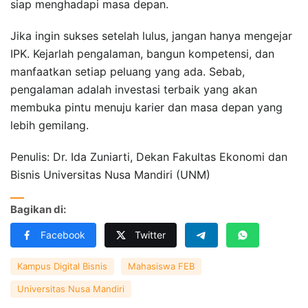
siap menghadapi masa depan.
Jika ingin sukses setelah lulus, jangan hanya mengejar
IPK. Kejarlah pengalaman, bangun kompetensi, dan
manfaatkan setiap peluang yang ada. Sebab,
pengalaman adalah investasi terbaik yang akan
membuka pintu menuju karier dan masa depan yang
lebih gemilang.
Penulis: Dr. Ida Zuniarti, Dekan Fakultas Ekonomi dan
Bisnis Universitas Nusa Mandiri (UNM)
Bagikan di:
Facebook
Twitter
Kampus Digital Bisnis
Mahasiswa FEB
Universitas Nusa Mandiri