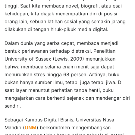
tinggi. Saat kita membaca novel, biografi, atau esai
kehidupan, kita diajak menempatkan diri di posisi
orang lain, sebuah latihan sosial yang semakin jarang
dilakukan di tengah hiruk-pikuk media digital.
Dalam dunia yang serba cepat, membaca menjadi
bentuk perlawanan terhadap distraksi. Penelitian
University of Sussex (Lewis, 2009) menunjukkan
bahwa membaca selama enam menit saja dapat
menurunkan stres hingga 68 persen. Artinya, buku
bukan hanya sumber ilmu, tetapi juga terapi jiwa. Di
saat layar menuntut perhatian tanpa henti, buku
mengajarkan cara berhenti sejenak dan mendengar diri
sendiri.
Sebagai Kampus Digital Bisnis, Universitas Nusa
Mandiri (
UNM
) berkomitmen mengembangkan