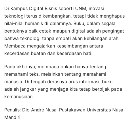
Di Kampus Digital Bisnis seperti UNM, inovasi
teknologi terus dikembangkan, tetapi tidak menghapus
nilai-nilai humanis di dalamnya. Buku, dalam segala
bentuknya baik cetak maupun digital adalah pengingat
bahwa teknologi tanpa empati akan kehilangan arah.
Membaca mengajarkan keseimbangan antara
kecerdasan buatan dan kecerdasan hati.
Pada akhirnya, membaca bukan hanya tentang
memahami teks, melainkan tentang memahami
manusia. Di tengah derasnya arus informasi, buku
adalah jangkar yang menjaga kita tetap berpijak pada
kemanusiaan.
Penulis: Dio Andre Nusa, Pustakawan Universitas Nusa
Mandiri