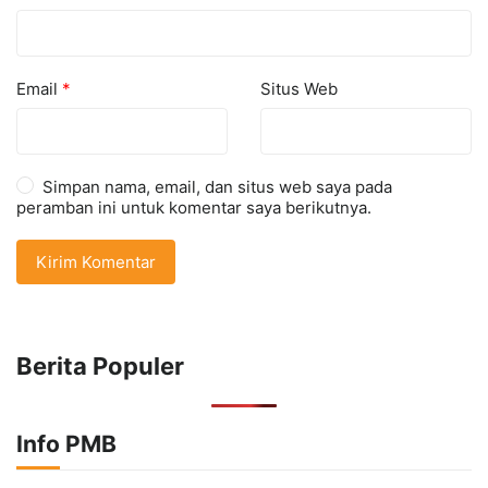
Email
*
Situs Web
Simpan nama, email, dan situs web saya pada
peramban ini untuk komentar saya berikutnya.
Berita Populer
Info PMB