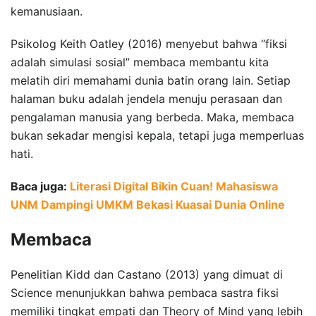
kemanusiaan.
Psikolog Keith Oatley (2016) menyebut bahwa “fiksi
adalah simulasi sosial” membaca membantu kita
melatih diri memahami dunia batin orang lain. Setiap
halaman buku adalah jendela menuju perasaan dan
pengalaman manusia yang berbeda. Maka, membaca
bukan sekadar mengisi kepala, tetapi juga memperluas
hati.
Baca juga:
Literasi Digital Bikin Cuan! Mahasiswa
UNM Dampingi UMKM Bekasi Kuasai Dunia Online
Membaca
Penelitian Kidd dan Castano (2013) yang dimuat di
Science menunjukkan bahwa pembaca sastra fiksi
memiliki tingkat empati dan Theory of Mind yang lebih