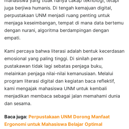
mahasiswa yang tidak hanya cakap teknologi, tetapi
juga berjiwa humanis. Di tengah kemajuan digital,
perpustakaan UNM menjadi ruang penting untuk
menjaga keseimbangan, tempat di mana data bertemu
dengan nurani, algoritma berdampingan dengan
empati.
Kami percaya bahwa literasi adalah bentuk kecerdasan
emosional yang paling tinggi. Di sinilah peran
pustakawan tidak lagi sebatas penjaga buku,
melainkan penjaga nilai-nilai kemanusiaan. Melalui
program literasi digital dan kegiatan baca reflektif,
kami mengajak mahasiswa UNM untuk kembali
menjadikan membaca sebagai jalan memahami dunia
dan sesama.
Baca juga:
Perpustakaan UNM Dorong Manfaat
Ergonomi untuk Mahasiswa Belajar Optimal