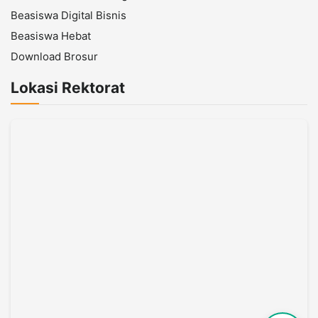
Beasiswa Digital Bisnis
Beasiswa Hebat
Download Brosur
Lokasi Rektorat