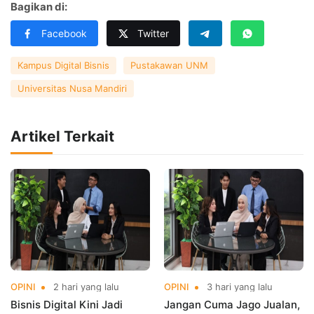
Bagikan di:
Facebook
Twitter
Kampus Digital Bisnis
Pustakawan UNM
Universitas Nusa Mandiri
Artikel Terkait
OPINI
2 hari yang lalu
OPINI
3 hari yang lalu
Bisnis Digital Kini Jadi
Jangan Cuma Jago Jualan,