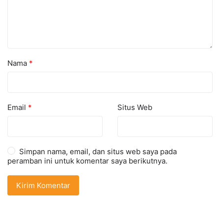
Nama
*
Email
*
Situs Web
Simpan nama, email, dan situs web saya pada
peramban ini untuk komentar saya berikutnya.