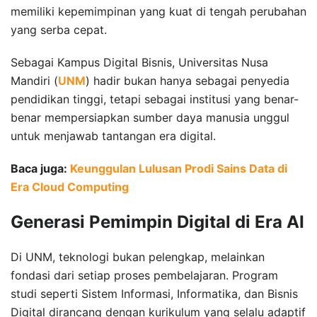
memiliki kepemimpinan yang kuat di tengah perubahan
yang serba cepat.
Sebagai Kampus Digital Bisnis, Universitas Nusa
Mandiri (
UNM
) hadir bukan hanya sebagai penyedia
pendidikan tinggi, tetapi sebagai institusi yang benar-
benar mempersiapkan sumber daya manusia unggul
untuk menjawab tantangan era digital.
Baca juga:
Keunggulan Lulusan Prodi Sains Data di
Era Cloud Computing
Generasi Pemimpin Digital di Era AI
Di UNM, teknologi bukan pelengkap, melainkan
fondasi dari setiap proses pembelajaran. Program
studi seperti Sistem Informasi, Informatika, dan Bisnis
Digital dirancang dengan kurikulum yang selalu adaptif