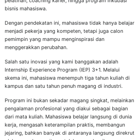
pelatihan, coaching karier, hingga program inkubasi
bisnis mahasiswa.
Dengan pendekatan ini, mahasiswa tidak hanya belajar
menjadi pekerja yang kompeten, tetapi juga calon
pemimpin yang mampu menginspirasi dan
menggerakkan perubahan.
Salah satu inovasi yang kami banggakan adalah
Internship Experience Program (IEP) 3+1. Melalui
skema ini, mahasiswa menempuh tiga tahun kuliah di
kampus dan satu tahun penuh magang di industri.
Program ini bukan sekadar magang singkat, melainkan
pengalaman profesional yang diakui sebagai bagian
dari mata kuliah. Mahasiswa belajar langsung di dunia
kerja, mengasah keterampilan praktis, membangun
jejaring, bahkan banyak di antaranya langsung direkrut