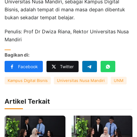
Universitas Nusa Mandiri, sebagai Kampus Digital
Bisnis, adalah tempat di mana masa depan dibentuk
bukan sekadar tempat belajar.
Penulis: Prof Dr Dwiza Riana, Rektor Universitas Nusa
Mandiri
Bagikan di:
Facebook
Twitter
Kampus Digital Bisnis
Universitas Nusa Mandiri
UNM
Artikel Terkait