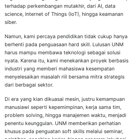
terhadap perkembangan mutakhir, dari AI, data
science, Internet of Things (IoT), hingga keamanan
siber.
Namun, kami percaya pendidikan tidak cukup hanya
berhenti pada penguasaan hard skill. Lulusan UNM
harus mampu membawa teknologi sebagai solusi
nyata. Karena itu, kami menekankan proyek berbasis
industri yang memberi mahasiswa kesempatan
menyelesaikan masalah riil bersama mitra strategis
dari berbagai sektor.
Di era yang kian dikuasai mesin, justru kemampuan
manusiawi seperti kepemimpinan, kerja sama tim,
problem solving, hingga manajemen waktu, menjadi
penentu keunggulan. UNM memberikan perhatian
khusus pada penguatan soft skills melalui seminar,