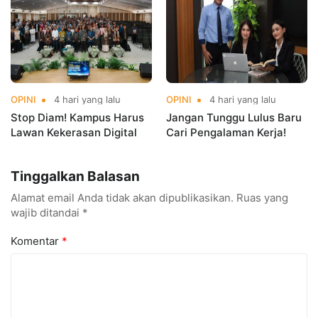
OPINI
4 hari yang lalu
OPINI
4 hari yang lalu
Stop Diam! Kampus Harus
Jangan Tunggu Lulus Baru
Lawan Kekerasan Digital
Cari Pengalaman Kerja!
Tinggalkan Balasan
Alamat email Anda tidak akan dipublikasikan.
Ruas yang
wajib ditandai
*
Komentar
*