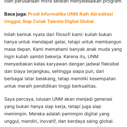
oleh perusahaan mitra setelah menyelesaikan program.
Baca juga:
Prodi Informatika UNM Raih Akreditasi
Unggul, Siap Cetak Talenta Digital Global
Inilah bentuk nyata dari filosofi kami: kuliah bukan
hanya untuk mendapat gelar, tetapi untuk membangun
masa depan. Kami memahami banyak anak muda yang
ingin kuliah sambil bekerja. Karena itu, UNM
menyediakan kelas karyawan dengan jadwal fleksibel
dan biaya terjangkau, sehingga siapa pun, dari
berbagai latar belakang, tetap memiliki kesempatan
untuk meraih pendidikan tinggi berkualitas.
Saya percaya, lulusan UNM akan menjadi generasi
yang bukan hanya siap kerja, tetapi juga siap
memimpin. Mereka adalah pemimpin digital yang
unggul, mandiri, inovatif, dan berdaya saing global.