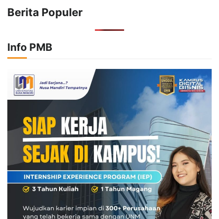
Berita Populer
Info PMB