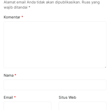
Alamat email Anda tidak akan dipublikasikan.
Ruas yang
wajib ditandai
*
Komentar
*
Nama
*
Email
*
Situs Web