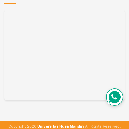
Copyright 2026
Universitas Nusa Mandiri
All Rights Reserved.