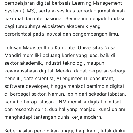
pembelajaran digital berbasis Learning Management
System (LMS), serta akses luas terhadap jurnal ilmiah
nasional dan internasional. Semua ini menjadi fondasi
bagi tumbuhnya ekosistem akademik yang
berorientasi pada inovasi dan pengembangan ilmu.
Lulusan Magister Ilmu Komputer Universitas Nusa
Mandiri memiliki peluang karier yang luas, baik di
sektor akademik, industri teknologi, maupun
kewirausahaan digital. Mereka dapat berperan sebagai
peneliti, data scientist, AI engineer, IT consultant,
software developer, hingga menjadi pemimpin digital
di berbagai sektor. Namun, lebih dari sekadar jabatan,
kami berharap lulusan UNM memiliki digital mindset
dan research spirit, dua hal yang menjadi kunci dalam
menghadapi tantangan dunia kerja modern.
Keberhasilan pendidikan tinggi, bagi kami, tidak diukur