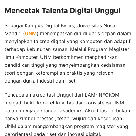
Mencetak Talenta Digital Unggul
Sebagai Kampus Digital Bisnis, Universitas Nusa
Mandiri (
UNM
) menempatkan diri di garis depan dalam
menyiapkan talenta digital yang kompeten dan adaptif
terhadap kebutuhan zaman. Melalui Program Magister
Ilmu Komputer, UNM berkomitmen menghadirkan
pendidikan tinggi yang menyeimbangkan kedalaman
teori dengan keterampilan praktis yang relevan
dengan dunia industri dan riset.
Pencapaian akreditasi Unggul dari LAM-INFOKOM
menjadi bukti konkret kualitas dan konsistensi UNM
dalam menjaga standar akademik. Akreditasi ini bukan
hanya simbol prestasi, tetapi wujud dari keseriusan
UNM dalam mengembangkan program magister yang
berorientasi pada riset dan inovasi digital.