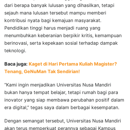
dari berapa banyak lulusan yang dihasilkan, tetapi
sejauh mana lulusan tersebut mampu memberi
kontribusi nyata bagi kemajuan masyarakat.
Pendidikan tinggi harus menjadi ruang yang
menumbuhkan keberanian berpikir kritis, kemampuan
berinovasi, serta kepekaan sosial terhadap dampak
teknologi.
Baca juga:
Kaget di Hari Pertama Kuliah Magister?
Tenang, GeNuMan Tak Sendirian!
“Kami ingin menjadikan Universitas Nusa Mandiri
bukan hanya tempat belajar, tetapi rumah bagi para
inovator yang siap membawa perubahan positif dalam
era digital,” tegas saya dalam berbagai kesempatan.
Dengan semangat tersebut, Universitas Nusa Mandiri
akan terus memperkuat perannya sebagai Kampus