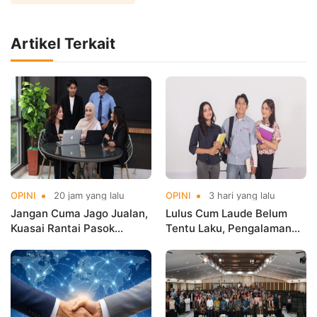
Artikel Terkait
OPINI
20 jam yang lalu
OPINI
3 hari yang lalu
Jangan Cuma Jago Jualan,
Lulus Cum Laude Belum
Kuasai Rantai Pasok
Tentu Laku, Pengalaman
Digital!
yang Menentukan!