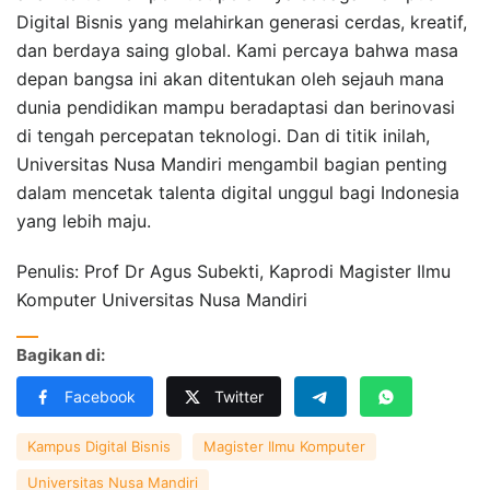
Digital Bisnis yang melahirkan generasi cerdas, kreatif,
dan berdaya saing global. Kami percaya bahwa masa
depan bangsa ini akan ditentukan oleh sejauh mana
dunia pendidikan mampu beradaptasi dan berinovasi
di tengah percepatan teknologi. Dan di titik inilah,
Universitas Nusa Mandiri mengambil bagian penting
dalam mencetak talenta digital unggul bagi Indonesia
yang lebih maju.
Penulis: Prof Dr Agus Subekti, Kaprodi Magister Ilmu
Komputer Universitas Nusa Mandiri
Bagikan di:
Facebook
Twitter
Kampus Digital Bisnis
Magister Ilmu Komputer
Universitas Nusa Mandiri