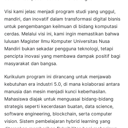
Visi kami jelas: menjadi program studi yang unggul,
mandiri, dan inovatif dalam transformasi digital bisnis
untuk pengembangan keilmuan di bidang komputasi
cerdas. Melalui visi ini, kami ingin memastikan bahwa
lulusan Magister Ilmu Komputer Universitas Nusa
Mandiri bukan sekadar pengguna teknologi, tetapi
pencipta inovasi yang membawa dampak positif bagi
masyarakat dan bangsa.
Kurikulum program ini dirancang untuk menjawab
kebutuhan era industri 5.0, di mana kolaborasi antara
manusia dan mesin menjadi kunci keberhasilan.
Mahasiswa diajak untuk menguasai bidang-bidang
strategis seperti kecerdasan buatan, data science,
software engineering, blockchain, serta computer
vision. Sistem pembelajaran hybrid learning yang