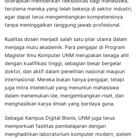
diterapkan memberikan fleksibilitas bagi mahasiswa,
terutama mereka yang telah bekerja di sektor industri,
agar dapat terus mengembangkan kompetensinya
tanpa meninggalkan tanggung jawab profesional.
Kualitas dosen menjadi salah satu pilar utama dalam
menjaga mutu akademik. Para pengajar di Program
Magister Ilmu Komputer UNM merupakan tenaga ahli
dengan kualifikasi tinggi, sebagian besar bergelar
doktor, dan aktif dalam penelitian nasional maupun
internasional. Mereka bukan hanya pengajar, tetapi
juga mitra intelektual yang menuntun mahasiswa
dalam menemukan ide, mengembangkan riset, dan
menghasilkan karya ilmiah yang berdaya guna.
Sebagai Kampus Digital Bisnis, UNM juga terus
memperkuat fasilitas pembelajaran dengan
menghadirkan laboratorium komputer modern, sistem