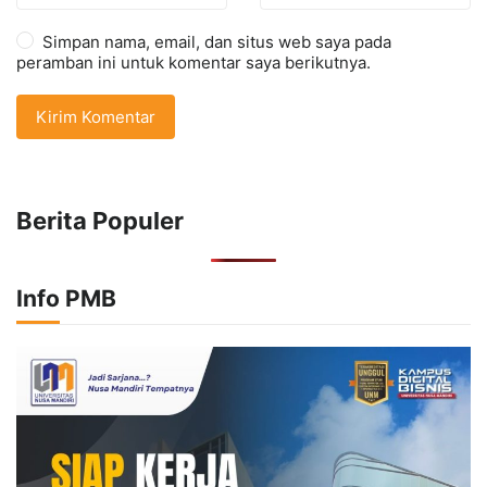
Simpan nama, email, dan situs web saya pada
peramban ini untuk komentar saya berikutnya.
Berita Populer
Info PMB