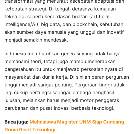
transformasi yang menuntut kecepatan adaptasi dan
ketepatan strategi. Di tengah derasnya kemajuan
teknologi seperti kecerdasan buatan (artificial
intelligence/AI), big data, dan blockchain, kebutuhan
akan sumber daya manusia yang unggul dan inovatif
menjadi semakin mendesak.
Indonesia membutuhkan generasi yang tidak hanya
memahami teori, tetapi juga mampu menerapkan
pengetahuan itu untuk menjawab persoalan nyata di
masyarakat dan dunia kerja. Di sinilah peran perguruan
tinggi menjadi sangat penting. Perguruan tinggi tidak
lagi cukup berfungsi sebagai lembaga penghasil
lulusan, melainkan harus menjadi motor penggerak
perubahan dan pusat inovasi berbasis teknologi.
Baca juga:
Mahasiswa Magister UNM Siap Guncang
Dunia Riset Teknologi