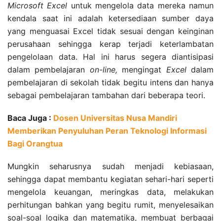
Microsoft Excel
untuk mengelola data mereka namun
kendala saat ini adalah ketersediaan sumber daya
yang menguasai Excel tidak sesuai dengan keinginan
perusahaan sehingga kerap terjadi keterlambatan
pengelolaan data. Hal ini harus segera diantisipasi
dalam pembelajaran
on-line,
mengingat
Excel
dalam
pembelajaran di sekolah tidak begitu intens dan hanya
sebagai pembelajaran tambahan dari beberapa teori.
Baca Juga :
Dosen Universitas Nusa Mandiri
Memberikan Penyuluhan Peran Teknologi Informasi
Bagi Orangtua
Mungkin seharusnya sudah menjadi kebiasaan,
sehingga dapat membantu kegiatan sehari-hari seperti
mengelola keuangan, meringkas data, melakukan
perhitungan bahkan yang begitu rumit, menyelesaikan
soal-soal logika dan matematika, membuat berbagai