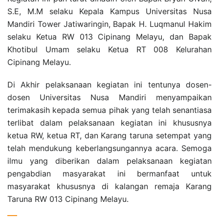
S.E, M.M selaku Kepala Kampus Universitas Nusa
Mandiri Tower Jatiwaringin, Bapak H. Luqmanul Hakim
selaku Ketua RW 013 Cipinang Melayu, dan Bapak
Khotibul Umam selaku Ketua RT 008 Kelurahan
Cipinang Melayu.
Di Akhir pelaksanaan kegiatan ini tentunya dosen-
dosen Universitas Nusa Mandiri menyampaikan
terimakasih kepada semua pihak yang telah senantiasa
terlibat dalam pelaksanaan kegiatan ini khususnya
ketua RW, ketua RT, dan Karang taruna setempat yang
telah mendukung keberlangsungannya acara. Semoga
ilmu yang diberikan dalam pelaksanaan kegiatan
pengabdian masyarakat ini bermanfaat untuk
masyarakat khususnya di kalangan remaja Karang
Taruna RW 013 Cipinang Melayu.