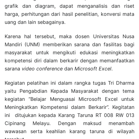
grafik dan diagram, dapat menganalisis dan riset
harga, perhitungan dari hasil penelitian, konversi mata
uang dan lain sebagainya.
Karena hal tersebut, maka dosen Universitas Nusa
Mandiri (UNM) memberikan sarana dan fasilitas bagi
masyarakat untuk mengikuti edukasi meningkatkan
kompetensi diri dalam berkarir dengan memanfaatkan
sarana
video conference
dan
Microsoft Excel
.
Kegiatan pelatihan ini dalam rangka tugas Tri Dharma
yaitu Pengabdian Kepada Masyarakat dengan tema
kegiatan “Belajar Menguasai Microsoft Excel untuk
Meningkatkan Kompetensi dalam Berkarir”. Kegitatan
ini ditujukan kepada Karang Taruna RT 008 RW 013
Cipinang Melayu. Dengan maksud menambah
wawasan serta keahlian karang taruna di wilayah