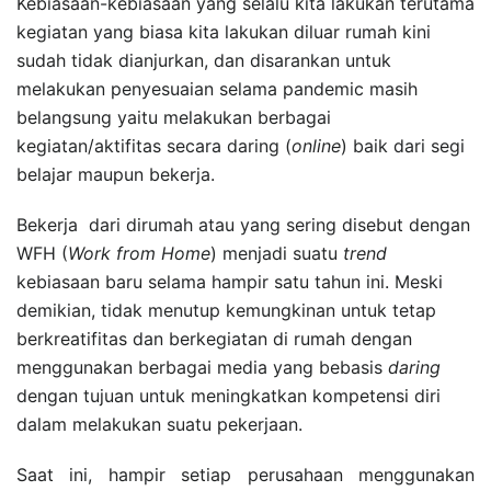
Kebiasaan-kebiasaan yang selalu kita lakukan terutama
kegiatan yang biasa kita lakukan diluar rumah kini
sudah tidak dianjurkan, dan disarankan untuk
melakukan penyesuaian selama pandemic masih
belangsung yaitu melakukan berbagai
kegiatan/aktifitas secara daring (
online
) baik dari segi
belajar maupun bekerja.
Bekerja dari dirumah atau yang sering disebut dengan
WFH (
Work from Home
) menjadi suatu
trend
kebiasaan baru selama hampir satu tahun ini. Meski
demikian, tidak menutup kemungkinan untuk tetap
berkreatifitas dan berkegiatan di rumah dengan
menggunakan berbagai media yang bebasis
daring
dengan tujuan untuk meningkatkan kompetensi diri
dalam melakukan suatu pekerjaan.
Saat ini, hampir setiap perusahaan menggunakan