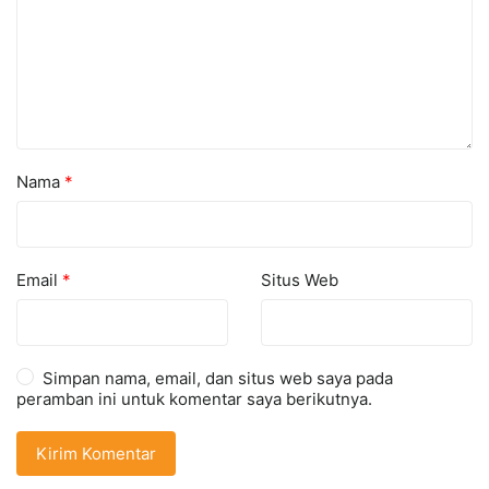
Nama
*
Email
*
Situs Web
Simpan nama, email, dan situs web saya pada
peramban ini untuk komentar saya berikutnya.