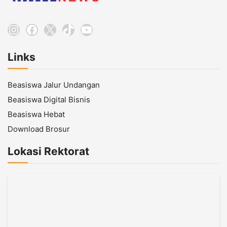
Instagram
Facebook
X
TikTok
YouTube
Links
Beasiswa Jalur Undangan
Beasiswa Digital Bisnis
Beasiswa Hebat
Download Brosur
Lokasi Rektorat