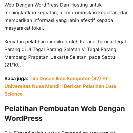
Web Dengan WordPress Dan Hosting untuk
meningkatkan kegiatan, mempromosikan kegiatan, dan
memberikan informasi yang lebih efektif kepada
masyarakat lokal.
Kegiatan pelatihan ini diikuti oleh Karang Taruna Tegal
Parang di Jl Tegal Parang Selatan V, Tegal Parang,
Mampang Prapatan, Jakarta Selatan, pada Sabtu
(21/10).
Baca juga:
Tim Dosen Ilmu Komputer (S2) FTI
Universitas Nusa Mandiri Berikan Pelatihan Data
Science
Pelatihan Pembuatan Web Dengan
WordPress
Elly Firasari selaku ketua Pengabdian Masyarakat