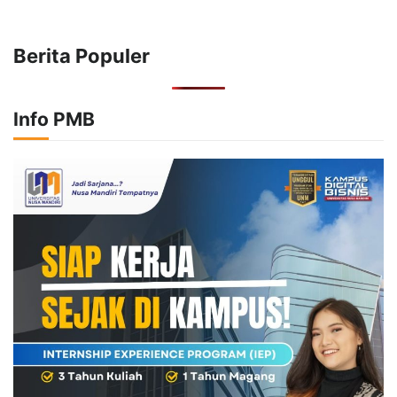
Berita Populer
Info PMB