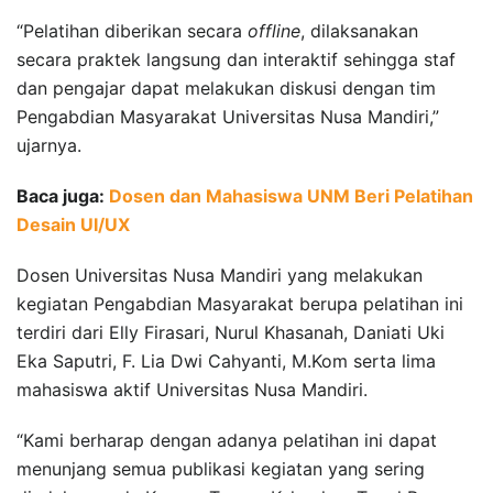
“Pelatihan diberikan secara
offline
, dilaksanakan
secara praktek langsung dan interaktif sehingga staf
dan pengajar dapat melakukan diskusi dengan tim
Pengabdian Masyarakat Universitas Nusa Mandiri,”
ujarnya.
Baca juga:
Dosen dan Mahasiswa UNM Beri Pelatihan
Desain UI/UX
Dosen Universitas Nusa Mandiri yang melakukan
kegiatan Pengabdian Masyarakat berupa pelatihan ini
terdiri dari Elly Firasari, Nurul Khasanah, Daniati Uki
Eka Saputri, F. Lia Dwi Cahyanti, M.Kom serta lima
mahasiswa aktif Universitas Nusa Mandiri.
“Kami berharap dengan adanya pelatihan ini dapat
menunjang semua publikasi kegiatan yang sering