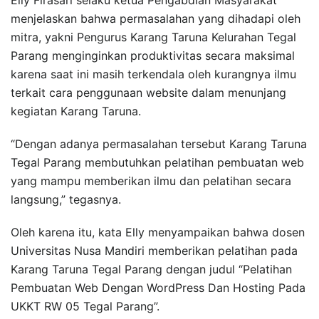
menjelaskan bahwa permasalahan yang dihadapi oleh
mitra, yakni Pengurus Karang Taruna Kelurahan Tegal
Parang menginginkan produktivitas secara maksimal
karena saat ini masih terkendala oleh kurangnya ilmu
terkait cara penggunaan website dalam menunjang
kegiatan Karang Taruna.
“Dengan adanya permasalahan tersebut Karang Taruna
Tegal Parang membutuhkan pelatihan pembuatan web
yang mampu memberikan ilmu dan pelatihan secara
langsung,” tegasnya.
Oleh karena itu, kata Elly menyampaikan bahwa dosen
Universitas Nusa Mandiri memberikan pelatihan pada
Karang Taruna Tegal Parang dengan judul “Pelatihan
Pembuatan Web Dengan WordPress Dan Hosting Pada
UKKT RW 05 Tegal Parang”.