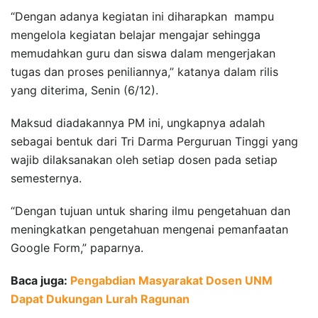
“Dengan adanya kegiatan ini diharapkan mampu
mengelola kegiatan belajar mengajar sehingga
memudahkan guru dan siswa dalam mengerjakan
tugas dan proses peniliannya,” katanya dalam rilis
yang diterima, Senin (6/12).
Maksud diadakannya PM ini, ungkapnya adalah
sebagai bentuk dari Tri Darma Perguruan Tinggi yang
wajib dilaksanakan oleh setiap dosen pada setiap
semesternya.
“Dengan tujuan untuk sharing ilmu pengetahuan dan
meningkatkan pengetahuan mengenai pemanfaatan
Google Form,” paparnya.
Baca juga:
Pengabdian Masyarakat Dosen UNM
Dapat Dukungan Lurah Ragunan