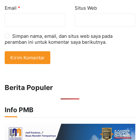
Email
*
Situs Web
Simpan nama, email, dan situs web saya pada
peramban ini untuk komentar saya berikutnya.
Berita Populer
Info PMB