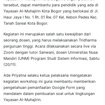
tersebut, dapat membantu para pendidik yang ada di
Yayasan Al-Muhajirin Kota Bogor yang berlokasi di Jl.
Haur Jaya I No. 1 Rt. 01 Rw. 07 Kel. Kebon Pedes Kec.
Tanah Sareal Kota Bogor.
Kegiatan ini merupakan salah satu kewajiban dari
seorang dosen, yang harus melaksanakan Tridharma
perguruan tinggi. Acara dilaksanakan secara live via
Zoom dengan tutor Sanwani, dosen Universitas Nusa
Mandiri (UNM) Program Studi Sistem Informasi, Sabtu
(20/11).
Ade Priyatna selaku ketua pelaksana mengatakan
kegiatan workshop ini guna membantu memberikan
pengetahuan pemanfaatan Google Form yang
mendalam dalam pembuatan soal untuk lingkungan
Yayasan Al-Muhajirin.