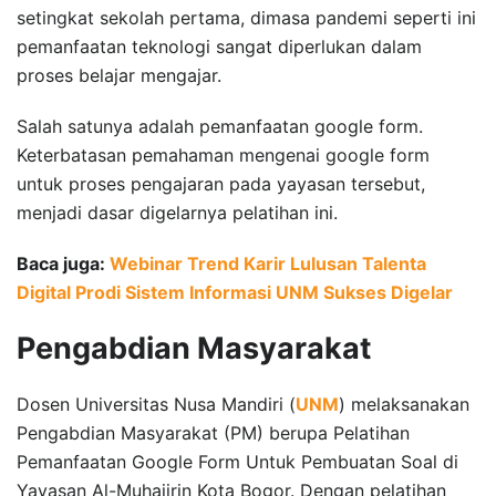
setingkat sekolah pertama, dimasa pandemi seperti ini
pemanfaatan teknologi sangat diperlukan dalam
proses belajar mengajar.
Salah satunya adalah pemanfaatan google form.
Keterbatasan pemahaman mengenai google form
untuk proses pengajaran pada yayasan tersebut,
menjadi dasar digelarnya pelatihan ini.
Baca juga:
Webinar Trend Karir Lulusan Talenta
Digital Prodi Sistem Informasi UNM Sukses Digelar
Pengabdian Masyarakat
Dosen Universitas Nusa Mandiri (
UNM
) melaksanakan
Pengabdian Masyarakat (PM) berupa Pelatihan
Pemanfaatan Google Form Untuk Pembuatan Soal di
Yayasan Al-Muhajirin Kota Bogor. Dengan pelatihan