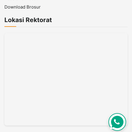
Download Brosur
Lokasi Rektorat