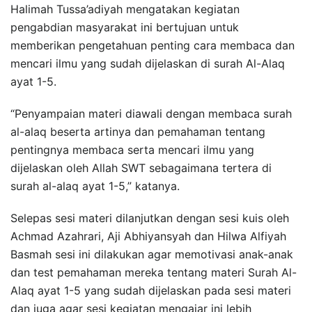
Halimah Tussa’adiyah mengatakan kegiatan
pengabdian masyarakat ini bertujuan untuk
memberikan pengetahuan penting cara membaca dan
mencari ilmu yang sudah dijelaskan di surah Al-Alaq
ayat 1-5.
“Penyampaian materi diawali dengan membaca surah
al-alaq beserta artinya dan pemahaman tentang
pentingnya membaca serta mencari ilmu yang
dijelaskan oleh Allah SWT sebagaimana tertera di
surah al-alaq ayat 1-5,” katanya.
Selepas sesi materi dilanjutkan dengan sesi kuis oleh
Achmad Azahrari, Aji Abhiyansyah dan Hilwa Alfiyah
Basmah sesi ini dilakukan agar memotivasi anak-anak
dan test pemahaman mereka tentang materi Surah Al-
Alaq ayat 1-5 yang sudah dijelaskan pada sesi materi
dan juga agar sesi kegiatan mengajar ini lebih