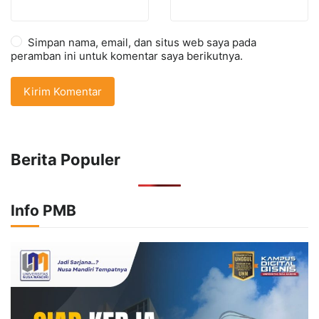
Simpan nama, email, dan situs web saya pada
peramban ini untuk komentar saya berikutnya.
Berita Populer
Info PMB