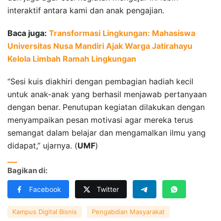
interaktif antara kami dan anak pengajian.
Baca juga:
Transformasi Lingkungan: Mahasiswa
Universitas Nusa Mandiri Ajak Warga Jatirahayu
Kelola Limbah Ramah Lingkungan
“Sesi kuis diakhiri dengan pembagian hadiah kecil
untuk anak-anak yang berhasil menjawab pertanyaan
dengan benar. Penutupan kegiatan dilakukan dengan
menyampaikan pesan motivasi agar mereka terus
semangat dalam belajar dan mengamalkan ilmu yang
didapat,” ujarnya. (
UMF
)
Bagikan di:
Facebook
Twitter
Kampus Digital Bisnis
Pengabdian Masyarakat