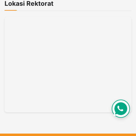
Lokasi Rektorat