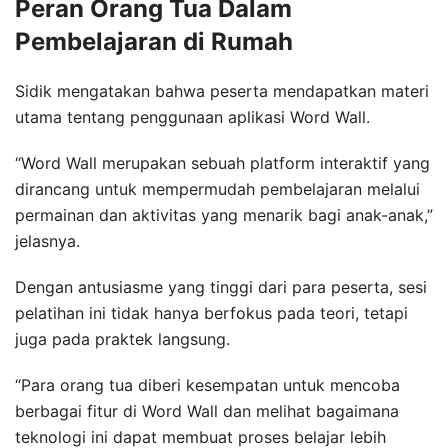
Peran Orang Tua Dalam
Pembelajaran di Rumah
Sidik mengatakan bahwa peserta mendapatkan materi
utama tentang penggunaan aplikasi Word Wall.
“Word Wall merupakan sebuah platform interaktif yang
dirancang untuk mempermudah pembelajaran melalui
permainan dan aktivitas yang menarik bagi anak-anak,”
jelasnya.
Dengan antusiasme yang tinggi dari para peserta, sesi
pelatihan ini tidak hanya berfokus pada teori, tetapi
juga pada praktek langsung.
“Para orang tua diberi kesempatan untuk mencoba
berbagai fitur di Word Wall dan melihat bagaimana
teknologi ini dapat membuat proses belajar lebih