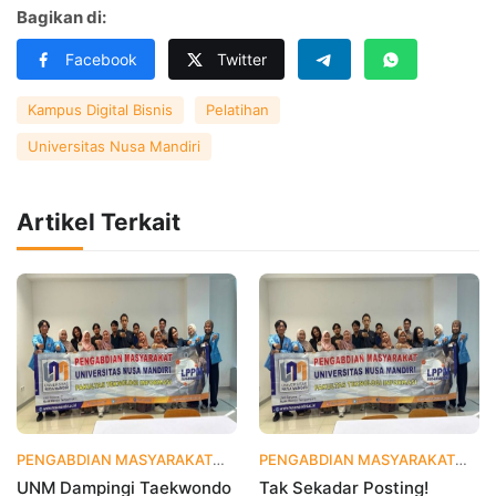
Bagikan di:
Facebook
Twitter
Kampus Digital Bisnis
Pelatihan
Universitas Nusa Mandiri
Artikel Terkait
PENGABDIAN MASYARAKAT
3 hari yang lalu
PENGABDIAN MASYARAKAT
1 
UNM Dampingi Taekwondo
Tak Sekadar Posting!