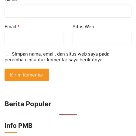
Email
*
Situs Web
Simpan nama, email, dan situs web saya pada
peramban ini untuk komentar saya berikutnya.
Berita Populer
Info PMB