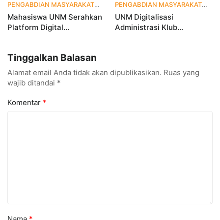
PENGABDIAN MASYARAKAT
1 bulan yang lalu
PENGABDIAN MASYARAKAT
2 
Mahasiswa UNM Serahkan
UNM Digitalisasi
Platform Digital
Administrasi Klub
MetamorfOSIS, OSIS SMKN
Taekwondo, Bukti Kampus
1 Tarumajaya Kini Go
Digital Bisnis Hadir untuk
Tinggalkan Balasan
Digital
Masyarakat
Alamat email Anda tidak akan dipublikasikan.
Ruas yang
wajib ditandai
*
Komentar
*
Nama
*