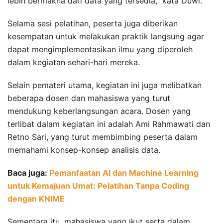
lebih bermakna dari data yang tersedia,” kata Duwi.
Selama sesi pelatihan, peserta juga diberikan
kesempatan untuk melakukan praktik langsung agar
dapat mengimplementasikan ilmu yang diperoleh
dalam kegiatan sehari-hari mereka.
Selain pemateri utama, kegiatan ini juga melibatkan
beberapa dosen dan mahasiswa yang turut
mendukung keberlangsungan acara. Dosen yang
terlibat dalam kegiatan ini adalah Ami Rahmawati dan
Retno Sari, yang turut membimbing peserta dalam
memahami konsep-konsep analisis data.
Baca juga:
Pemanfaatan AI dan Machine Learning
untuk Kemajuan Umat: Pelatihan Tanpa Coding
dengan KNIME
Sementara itu, mahasiswa yang ikut serta dalam