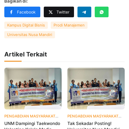
Bagikan di:
Facebook
Twitter
Kampus Digital Bisnis
Prodi Manajemen
Universitas Nusa Mandiri
Artikel Terkait
PENGABDIAN MASYARAKAT
2 hari yang lalu
PENGABDIAN MASYARAKAT
1 
UNM Dampingi Taekwondo
Tak Sekadar Posting!