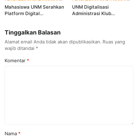
Mahasiswa UNM Serahkan
UNM Digitalisasi
Platform Digital
Administrasi Klub
MetamorfOSIS, OSIS SMKN
Taekwondo, Bukti Kampus
1 Tarumajaya Kini Go
Digital Bisnis Hadir untuk
Tinggalkan Balasan
Digital
Masyarakat
Alamat email Anda tidak akan dipublikasikan.
Ruas yang
wajib ditandai
*
Komentar
*
Nama
*