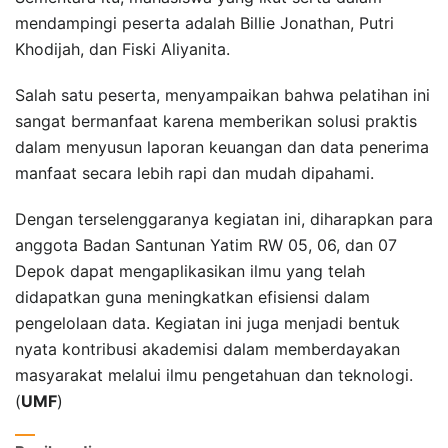
mendampingi peserta adalah Billie Jonathan, Putri
Khodijah, dan Fiski Aliyanita.
Salah satu peserta, menyampaikan bahwa pelatihan ini
sangat bermanfaat karena memberikan solusi praktis
dalam menyusun laporan keuangan dan data penerima
manfaat secara lebih rapi dan mudah dipahami.
Dengan terselenggaranya kegiatan ini, diharapkan para
anggota Badan Santunan Yatim RW 05, 06, dan 07
Depok dapat mengaplikasikan ilmu yang telah
didapatkan guna meningkatkan efisiensi dalam
pengelolaan data. Kegiatan ini juga menjadi bentuk
nyata kontribusi akademisi dalam memberdayakan
masyarakat melalui ilmu pengetahuan dan teknologi.
(
UMF
)