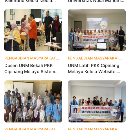
Valentino Kelola Media
Universitas Nusa Mandiri
Sosial untuk Perkuat
Ajarkan Data Analytics
Branding Digital
agar Instagram Klub
Olahraga Makin Viral
PENGABDIAN MASYARAKAT
1 bulan yang lalu
PENGABDIAN MASYARAKAT
1 
Dosen UNM Bekali PKK
UNM Latih PKK Cipinang
Cipinang Melayu Sistem
Melayu Kelola Website,
Monitoring Digital UP2K,
Percepat Transformasi
Dorong Pemberdayaan
Digital Masyarakat
Berbasis Data
PENGABDIAN MASYARAKAT
1 bulan yang lalu
PENGABDIAN MASYARAKAT
2 