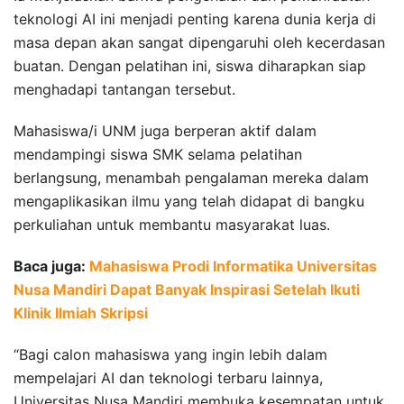
teknologi AI ini menjadi penting karena dunia kerja di
masa depan akan sangat dipengaruhi oleh kecerdasan
buatan. Dengan pelatihan ini, siswa diharapkan siap
menghadapi tantangan tersebut.
Mahasiswa/i UNM juga berperan aktif dalam
mendampingi siswa SMK selama pelatihan
berlangsung, menambah pengalaman mereka dalam
mengaplikasikan ilmu yang telah didapat di bangku
perkuliahan untuk membantu masyarakat luas.
Baca juga:
Mahasiswa Prodi Informatika Universitas
Nusa Mandiri Dapat Banyak Inspirasi Setelah Ikuti
Klinik Ilmiah Skripsi
“Bagi calon mahasiswa yang ingin lebih dalam
mempelajari AI dan teknologi terbaru lainnya,
Universitas Nusa Mandiri membuka kesempatan untuk