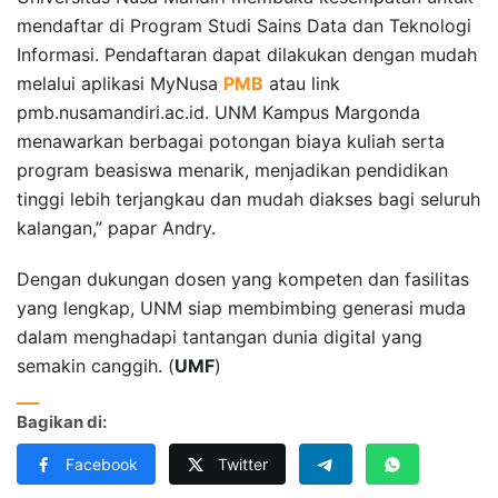
mendaftar di Program Studi Sains Data dan Teknologi
Informasi. Pendaftaran dapat dilakukan dengan mudah
melalui aplikasi MyNusa
PMB
atau link
pmb.nusamandiri.ac.id. UNM Kampus Margonda
menawarkan berbagai potongan biaya kuliah serta
program beasiswa menarik, menjadikan pendidikan
tinggi lebih terjangkau dan mudah diakses bagi seluruh
kalangan,” papar Andry.
Dengan dukungan dosen yang kompeten dan fasilitas
yang lengkap, UNM siap membimbing generasi muda
dalam menghadapi tantangan dunia digital yang
semakin canggih. (
UMF
)
Bagikan di:
Facebook
Twitter