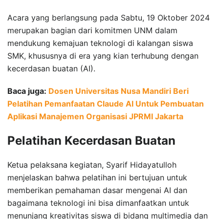
Acara yang berlangsung pada Sabtu, 19 Oktober 2024
merupakan bagian dari komitmen UNM dalam
mendukung kemajuan teknologi di kalangan siswa
SMK, khususnya di era yang kian terhubung dengan
kecerdasan buatan (AI).
Baca juga:
Dosen Universitas Nusa Mandiri Beri
Pelatihan Pemanfaatan Claude AI Untuk Pembuatan
Aplikasi Manajemen Organisasi JPRMI Jakarta
Pelatihan Kecerdasan Buatan
Ketua pelaksana kegiatan, Syarif Hidayatulloh
menjelaskan bahwa pelatihan ini bertujuan untuk
memberikan pemahaman dasar mengenai AI dan
bagaimana teknologi ini bisa dimanfaatkan untuk
menunjang kreativitas siswa di bidang multimedia dan