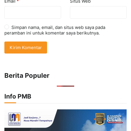
Email
*
Situs Web
Simpan nama, email, dan situs web saya pada
peramban ini untuk komentar saya berikutnya.
Berita Populer
Info PMB