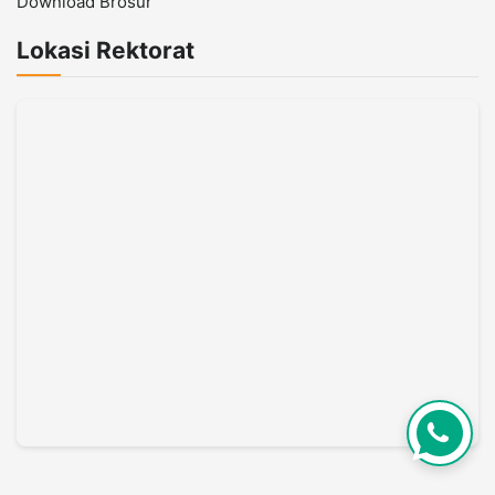
Download Brosur
Lokasi Rektorat