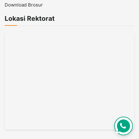
Download Brosur
Lokasi Rektorat