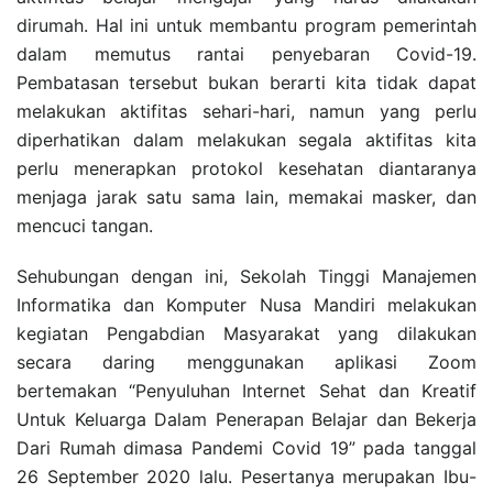
dirumah. Hal ini untuk membantu program pemerintah
dalam memutus rantai penyebaran Covid-19.
Pembatasan tersebut bukan berarti kita tidak dapat
melakukan aktifitas sehari-hari, namun yang perlu
diperhatikan dalam melakukan segala aktifitas kita
perlu menerapkan protokol kesehatan diantaranya
menjaga jarak satu sama lain, memakai masker, dan
mencuci tangan.
Sehubungan dengan ini, Sekolah Tinggi Manajemen
Informatika dan Komputer Nusa Mandiri melakukan
kegiatan Pengabdian Masyarakat yang dilakukan
secara daring menggunakan aplikasi Zoom
bertemakan “Penyuluhan Internet Sehat dan Kreatif
Untuk Keluarga Dalam Penerapan Belajar dan Bekerja
Dari Rumah dimasa Pandemi Covid 19” pada tanggal
26 September 2020 lalu. Pesertanya merupakan Ibu-