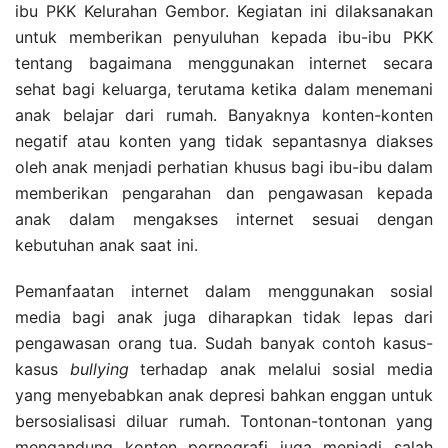
ibu PKK Kelurahan Gembor. Kegiatan ini dilaksanakan
untuk memberikan penyuluhan kepada ibu-ibu PKK
tentang bagaimana menggunakan internet secara
sehat bagi keluarga, terutama ketika dalam menemani
anak belajar dari rumah. Banyaknya konten-konten
negatif atau konten yang tidak sepantasnya diakses
oleh anak menjadi perhatian khusus bagi ibu-ibu dalam
memberikan pengarahan dan pengawasan kepada
anak dalam mengakses internet sesuai dengan
kebutuhan anak saat ini.
Pemanfaatan internet dalam menggunakan sosial
media bagi anak juga diharapkan tidak lepas dari
pengawasan orang tua. Sudah banyak contoh kasus-
kasus
bullying
terhadap anak melalui sosial media
yang menyebabkan anak depresi bahkan enggan untuk
bersosialisasi diluar rumah. Tontonan-tontonan yang
mengandung konten pornografi juga menjadi salah