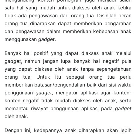
satu hal yang mudah untuk diakses oleh anak ketika
tidak ada pengawasan dari orang tua. Disinilah peran
orang tua diharapkan dapat memberikan pengarahan
dan pengawasan dalam memberikan kebebasan anak
menggunakan
gadget
.
Banyak hal positif yang dapat diakses anak melalui
gadget
, namun jangan lupa banyak hal negatif pula
yang dapat diakses oleh anak tanpa sepengetahuan
orang tua. Untuk itu sebagai orang tua perlu
memberikan batasan/pengendalian baik dari sisi waktu
penggunaan
gadget
, mengatur aplikasi agar konten-
konten negatif tidak mudah diakses oleh anak, serta
memantau riwayat penggunaan aplikasi pada
gadget
oleh anak.
Dengan ini, kedepannya anak diharapkan akan lebih