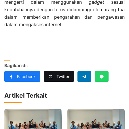
mengerti dalam menggunakan
gadget
sesuai
kebutuhannya dengan terus didampingi oleh orang tua
dalam memberikan pengarahan dan pengawasan
dalam mengakses internet.
Bagikan di:
Facebook
Twitter
Artikel Terkait