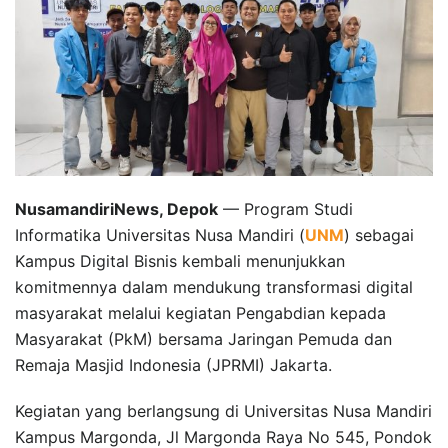
NusamandiriNews, Depok
— Program Studi
Informatika Universitas Nusa Mandiri (
UNM
) sebagai
Kampus Digital Bisnis kembali menunjukkan
komitmennya dalam mendukung transformasi digital
masyarakat melalui kegiatan Pengabdian kepada
Masyarakat (PkM) bersama Jaringan Pemuda dan
Remaja Masjid Indonesia (JPRMI) Jakarta.
Kegiatan yang berlangsung di Universitas Nusa Mandiri
Kampus Margonda, Jl Margonda Raya No 545, Pondok