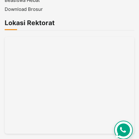
Beasiswa Hebat
Download Brosur
Lokasi Rektorat