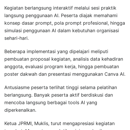
Kegiatan berlangsung interaktif melalui sesi praktik
langsung penggunaan AI. Peserta diajak memahami
konsep dasar prompt, pola prompt profesional, hingga
simulasi penggunaan AI dalam kebutuhan organisasi
sehari-hari.
Beberapa implementasi yang dipelajari meliputi
pembuatan proposal kegiatan, analisis data kehadiran
anggota, evaluasi program kerja, hingga pembuatan
poster dakwah dan presentasi menggunakan Canva AI.
Antusiasme peserta terlihat tinggi selama pelatihan
berlangsung. Banyak peserta aktif berdiskusi dan
mencoba langsung berbagai tools AI yang
diperkenalkan.
Ketua JPRMI, Muklis, turut mengapresiasi kegiatan