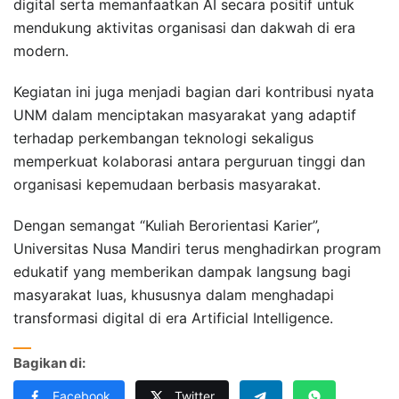
digital serta memanfaatkan AI secara positif untuk
mendukung aktivitas organisasi dan dakwah di era
modern.
Kegiatan ini juga menjadi bagian dari kontribusi nyata
UNM dalam menciptakan masyarakat yang adaptif
terhadap perkembangan teknologi sekaligus
memperkuat kolaborasi antara perguruan tinggi dan
organisasi kepemudaan berbasis masyarakat.
Dengan semangat “Kuliah Berorientasi Karier”,
Universitas Nusa Mandiri terus menghadirkan program
edukatif yang memberikan dampak langsung bagi
masyarakat luas, khususnya dalam menghadapi
transformasi digital di era Artificial Intelligence.
Bagikan di:
Facebook
Twitter