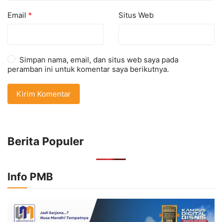
Email
*
Situs Web
Simpan nama, email, dan situs web saya pada
peramban ini untuk komentar saya berikutnya.
Berita Populer
Info PMB