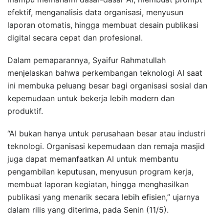
efektif, menganalisis data organisasi, menyusun
laporan otomatis, hingga membuat desain publikasi
digital secara cepat dan profesional.
Dalam pemaparannya, Syaifur Rahmatullah
menjelaskan bahwa perkembangan teknologi AI saat
ini membuka peluang besar bagi organisasi sosial dan
kepemudaan untuk bekerja lebih modern dan
produktif.
“AI bukan hanya untuk perusahaan besar atau industri
teknologi. Organisasi kepemudaan dan remaja masjid
juga dapat memanfaatkan AI untuk membantu
pengambilan keputusan, menyusun program kerja,
membuat laporan kegiatan, hingga menghasilkan
publikasi yang menarik secara lebih efisien,” ujarnya
dalam rilis yang diterima, pada Senin (11/5).