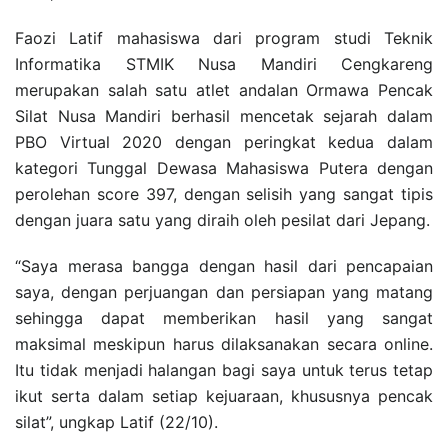
Faozi Latif mahasiswa dari program studi Teknik
Informatika STMIK Nusa Mandiri Cengkareng
merupakan salah satu atlet andalan Ormawa Pencak
Silat Nusa Mandiri berhasil mencetak sejarah dalam
PBO Virtual 2020 dengan peringkat kedua dalam
kategori Tunggal Dewasa Mahasiswa Putera dengan
perolehan score 397, dengan selisih yang sangat tipis
dengan juara satu yang diraih oleh pesilat dari Jepang.
“Saya merasa bangga dengan hasil dari pencapaian
saya, dengan perjuangan dan persiapan yang matang
sehingga dapat memberikan hasil yang sangat
maksimal meskipun harus dilaksanakan secara online.
Itu tidak menjadi halangan bagi saya untuk terus tetap
ikut serta dalam setiap kejuaraan, khususnya pencak
silat”, ungkap Latif (22/10).