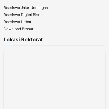
Beasiswa Jalur Undangan
Beasiswa Digital Bisnis
Beasiswa Hebat
Download Brosur
Lokasi Rektorat