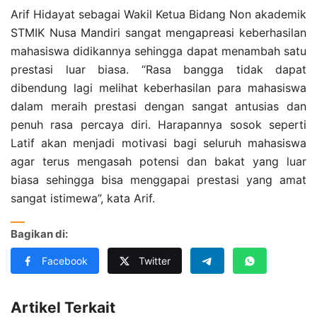
Arif Hidayat sebagai Wakil Ketua Bidang Non akademik
STMIK Nusa Mandiri sangat mengapreasi keberhasilan
mahasiswa didikannya sehingga dapat menambah satu
prestasi luar biasa. “Rasa bangga tidak dapat
dibendung lagi melihat keberhasilan para mahasiswa
dalam meraih prestasi dengan sangat antusias dan
penuh rasa percaya diri. Harapannya sosok seperti
Latif akan menjadi motivasi bagi seluruh mahasiswa
agar terus mengasah potensi dan bakat yang luar
biasa sehingga bisa menggapai prestasi yang amat
sangat istimewa”, kata Arif.
Bagikan di:
Facebook
Twitter
Artikel Terkait