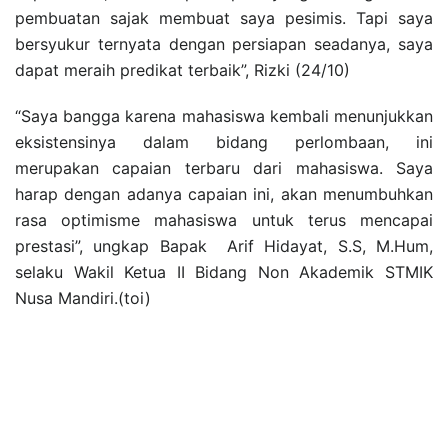
pembuatan sajak membuat saya pesimis. Tapi saya
bersyukur ternyata dengan persiapan seadanya, saya
dapat meraih predikat terbaik”, Rizki (24/10)
“Saya bangga karena mahasiswa kembali menunjukkan
eksistensinya dalam bidang perlombaan, ini
merupakan capaian terbaru dari mahasiswa. Saya
harap dengan adanya capaian ini, akan menumbuhkan
rasa optimisme mahasiswa untuk terus mencapai
prestasi”, ungkap Bapak Arif Hidayat, S.S, M.Hum,
selaku Wakil Ketua II Bidang Non Akademik STMIK
Nusa Mandiri.(toi)