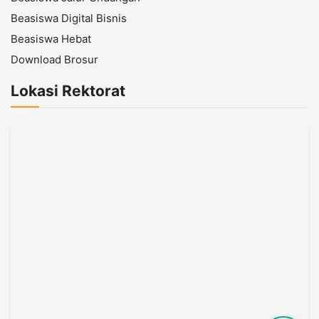
Beasiswa Digital Bisnis
Beasiswa Hebat
Download Brosur
Lokasi Rektorat