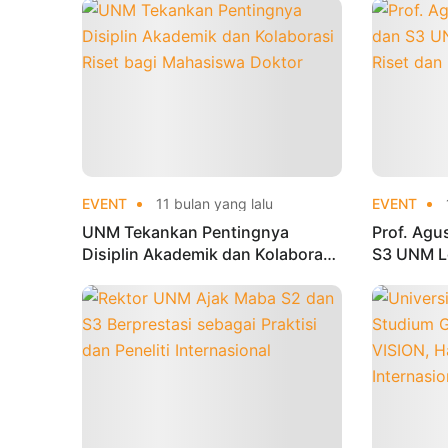
EVENT
11 bulan yang lalu
EVENT
UNM Tekankan Pentingnya
Prof. Ag
Disiplin Akademik dan Kolaborasi
S3 UNM Le
Riset bagi Mahasiswa Doktor
dan Publi