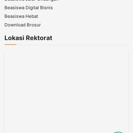
Beasiswa Digital Bisnis
Beasiswa Hebat
Download Brosur
Lokasi Rektorat