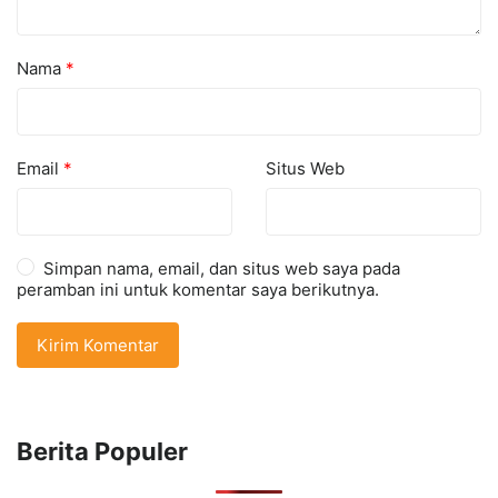
Nama
*
Email
*
Situs Web
Simpan nama, email, dan situs web saya pada
peramban ini untuk komentar saya berikutnya.
Berita Populer