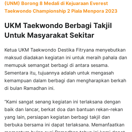
(UNM) Borong 8 Medali di Kejuaraan Everest
Taekwondo Championship 2 Piala Menpora 2023
UKM Taekwondo Berbagi Takjil
Untuk Masyarakat Sekitar
Ketua UKM Taekwondo Destika Fitryana menyebutkan
maksud diadakan kegiatan ini untuk meraih pahala dan
memupuk semangat berbagi di antara sesama.
Sementara itu, tujuannya adalah untuk mengasah
kemampuan dalam berbagi dan mengharapkan berkah
di bulan Ramadhan ini.
“Kami sangat senang kegiatan ini terlaksana dengan
baik dan lancar, berkat doa dan bantuan rekan-rekan
yang lain, persiapan kegiatan berbagi takjil dan
berbuka bersama ini dapat terlaksana. Memanfaatkan