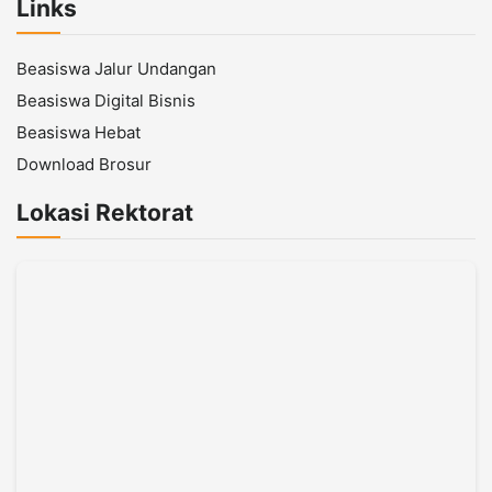
Links
Beasiswa Jalur Undangan
Beasiswa Digital Bisnis
Beasiswa Hebat
Download Brosur
Lokasi Rektorat