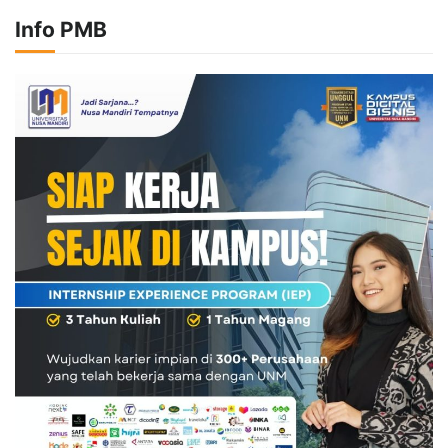
Info PMB