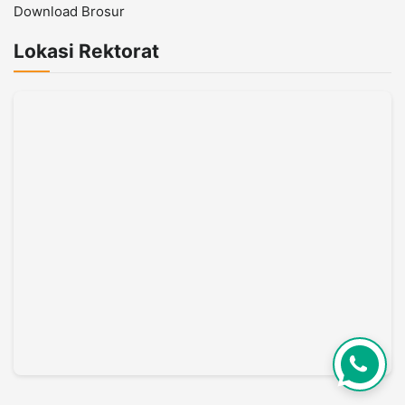
Download Brosur
Lokasi Rektorat