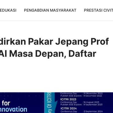
EDUKASI
PENGABDIAN MASYARAKAT
PRESTASI CIVI
irkan Pakar Jepang Prof
AI Masa Depan, Daftar