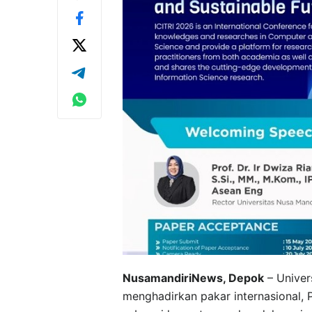
NusamandiriNews, Depok
– Univer
menghadirkan pakar internasional, 