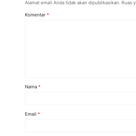
Alamat email Anda tidak akan dipublikasikan.
Ruas y
Komentar
*
Nama
*
Email
*