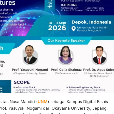
sitas Nusa Mandiri (
UNM
) sebagai Kampus Digital Bisnis
Prof. Yasuyuki Nogami dari Okayama University, Jepang,