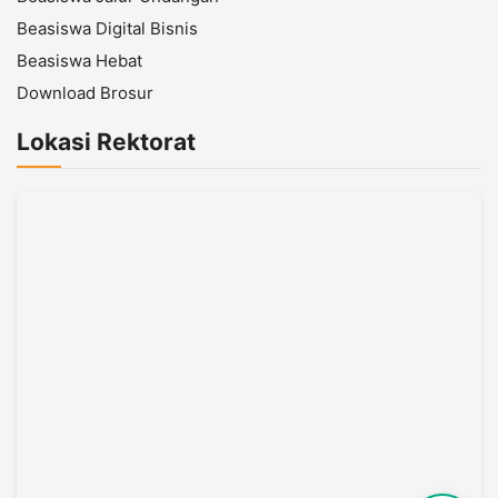
Beasiswa Digital Bisnis
Beasiswa Hebat
Download Brosur
Lokasi Rektorat